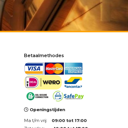
Betaalmethodes
Openingstijden
Ma t/m vrij:
09:00 tot 17:00