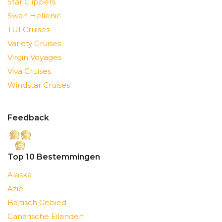
Star Clippers
Swan Hellenic
TUI Cruises
Variety Cruises
Virgin Voyages
Viva Cruises
Windstar Cruises
Feedback
Top 10 Bestemmingen
Alaska
Azië
Baltisch Gebied
Canarische Eilanden