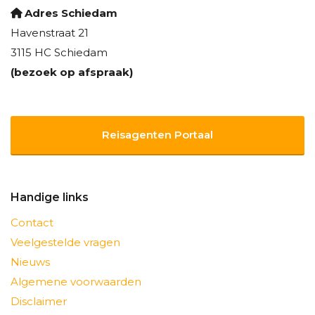
Adres Schiedam
Havenstraat 21
3115 HC Schiedam
(bezoek op afspraak)
Reisagenten Portaal
Handige links
Contact
Veelgestelde vragen
Nieuws
Algemene voorwaarden
Disclaimer