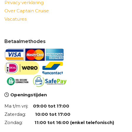
Privacy verklaring
Over Captain Cruise
Vacatures
Betaalmethodes
Openingstijden
Ma t/m vrij:
09:00 tot 17:00
Zaterdag:
10:00 tot 17:00
Zondag:
11:00 tot 16:00 (enkel telefonisch)