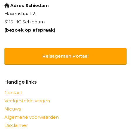
Adres Schiedam
Havenstraat 21
3115 HC Schiedam
(bezoek op afspraak)
Reisagenten Portaal
Handige links
Contact
Veelgestelde vragen
Nieuws
Algemene voorwaarden
Disclaimer