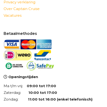
Privacy verklaring
Over Captain Cruise
Vacatures
Betaalmethodes
Openingstijden
Ma t/m vrij:
09:00 tot 17:00
Zaterdag:
10:00 tot 17:00
Zondag:
11:00 tot 16:00 (enkel telefonisch)