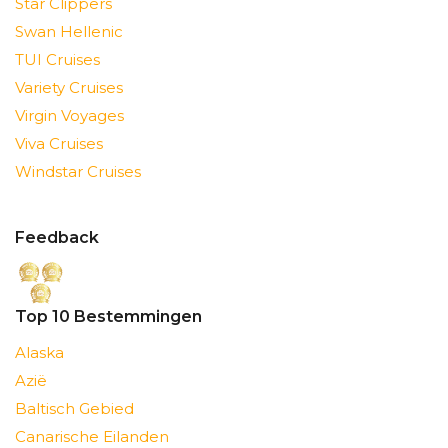
Star Clippers
Swan Hellenic
TUI Cruises
Variety Cruises
Virgin Voyages
Viva Cruises
Windstar Cruises
Feedback
Top 10 Bestemmingen
Alaska
Azië
Baltisch Gebied
Canarische Eilanden