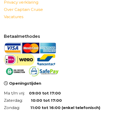
Privacy verklaring
Over Captain Cruise
Vacatures
Betaalmethodes
Openingstijden
Ma t/m vrij:
09:00 tot 17:00
Zaterdag:
10:00 tot 17:00
Zondag:
11:00 tot 16:00 (enkel telefonisch)