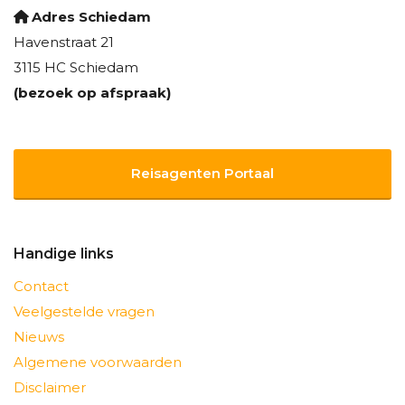
Adres Schiedam
Havenstraat 21
3115 HC Schiedam
(bezoek op afspraak)
Reisagenten Portaal
Handige links
Contact
Veelgestelde vragen
Nieuws
Algemene voorwaarden
Disclaimer