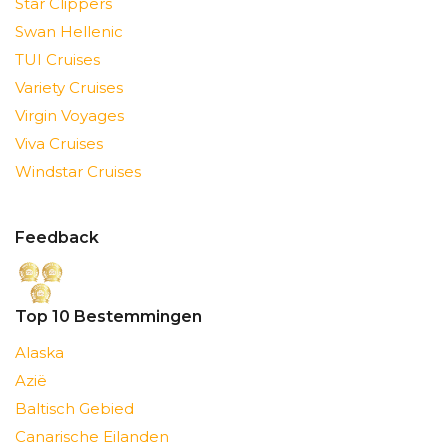
Star Clippers
Swan Hellenic
TUI Cruises
Variety Cruises
Virgin Voyages
Viva Cruises
Windstar Cruises
Feedback
Top 10 Bestemmingen
Alaska
Azië
Baltisch Gebied
Canarische Eilanden