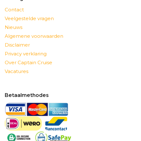
Contact
Veelgestelde vragen
Nieuws
Algemene voorwaarden
Disclaimer
Privacy verklaring
Over Captain Cruise
Vacatures
Betaalmethodes