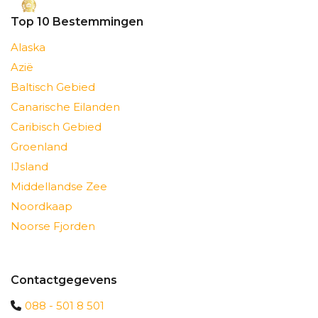
Top 10 Bestemmingen
Alaska
Azië
Baltisch Gebied
Canarische Eilanden
Caribisch Gebied
Groenland
IJsland
Middellandse Zee
Noordkaap
Noorse Fjorden
Contactgegevens
088 - 501 8 501