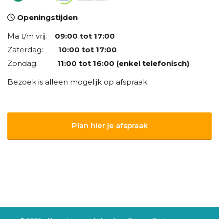
Openingstijden
Ma t/m vrij:
09:00 tot 17:00
Zaterdag:
10:00 tot 17:00
Zondag:
11:00 tot 16:00 (enkel telefonisch)
Bezoek is alleen mogelijk op afspraak.
Plan hier je afspraak