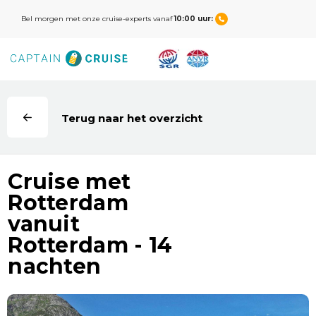
Bel morgen met onze cruise-experts vanaf
10:00 uur: