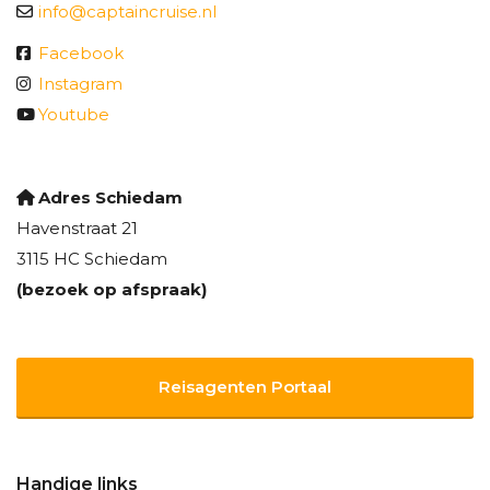
info@captaincruise.nl
Facebook
Instagram
Youtube
Adres Schiedam
Havenstraat 21
3115 HC Schiedam
(bezoek op afspraak)
Reisagenten Portaal
Handige links