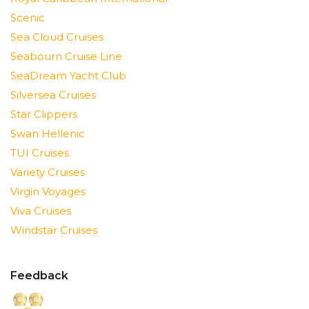
Scenic
Sea Cloud Cruises
Seabourn Cruise Line
SeaDream Yacht Club
Silversea Cruises
Star Clippers
Swan Hellenic
TUI Cruises
Variety Cruises
Virgin Voyages
Viva Cruises
Windstar Cruises
Feedback