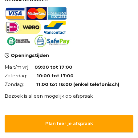
Openingstijden
Ma t/m vrij:
09:00 tot 17:00
Zaterdag:
10:00 tot 17:00
Zondag:
11:00 tot 16:00 (enkel telefonisch)
Bezoek is alleen mogelijk op afspraak.
Plan hier je afspraak