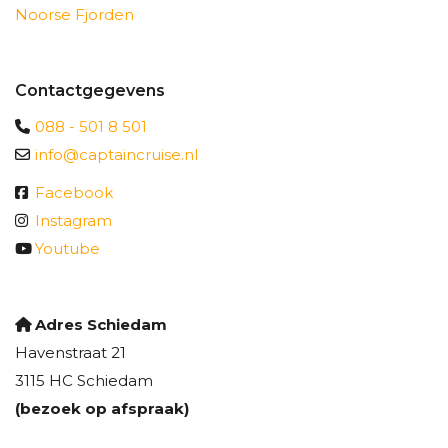
Noorse Fjorden
Contactgegevens
088 - 501 8 501
info@captaincruise.nl
Facebook
Instagram
Youtube
Adres Schiedam
Havenstraat 21
3115 HC Schiedam
(bezoek op afspraak)