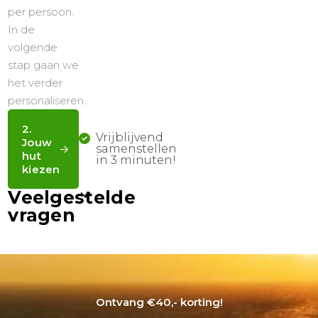
Ontvang €40,- korting!