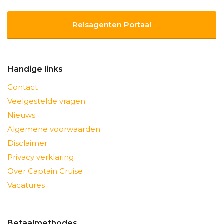
Reisagenten Portaal
Handige links
Contact
Veelgestelde vragen
Nieuws
Algemene voorwaarden
Disclaimer
Privacy verklaring
Over Captain Cruise
Vacatures
Betaalmethodes