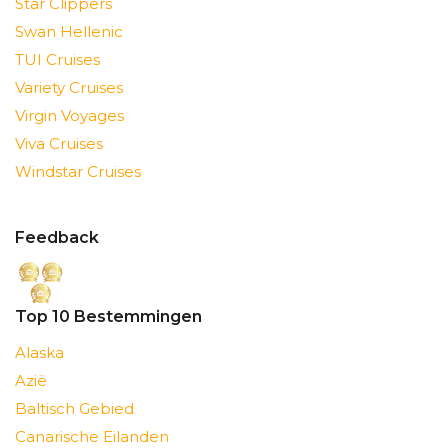
Star Clippers
Swan Hellenic
TUI Cruises
Variety Cruises
Virgin Voyages
Viva Cruises
Windstar Cruises
Feedback
Top 10 Bestemmingen
Alaska
Azië
Baltisch Gebied
Canarische Eilanden