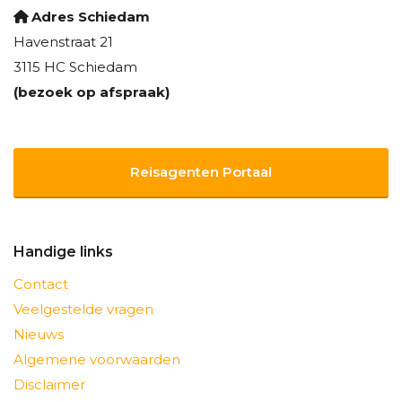
Adres Schiedam
Havenstraat 21
3115 HC Schiedam
(bezoek op afspraak)
Reisagenten Portaal
Handige links
Contact
Veelgestelde vragen
Nieuws
Algemene voorwaarden
Disclaimer