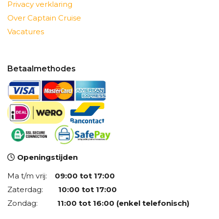
Privacy verklaring
Over Captain Cruise
Vacatures
Betaalmethodes
Openingstijden
Ma t/m vrij:
09:00 tot 17:00
Zaterdag:
10:00 tot 17:00
Zondag:
11:00 tot 16:00 (enkel telefonisch)