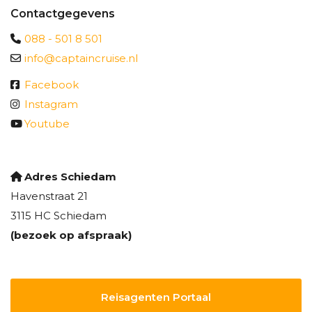
Contactgegevens
088 - 501 8 501
info@captaincruise.nl
Facebook
Instagram
Youtube
Adres Schiedam
Havenstraat 21
3115 HC Schiedam
(bezoek op afspraak)
Reisagenten Portaal