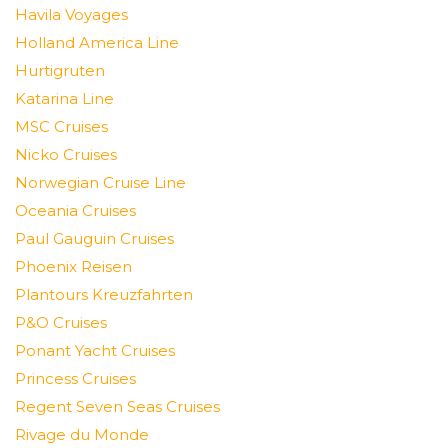
Havila Voyages
Holland America Line
Hurtigruten
Katarina Line
MSC Cruises
Nicko Cruises
Norwegian Cruise Line
Oceania Cruises
Paul Gauguin Cruises
Phoenix Reisen
Plantours Kreuzfahrten
P&O Cruises
Ponant Yacht Cruises
Princess Cruises
Regent Seven Seas Cruises
Rivage du Monde