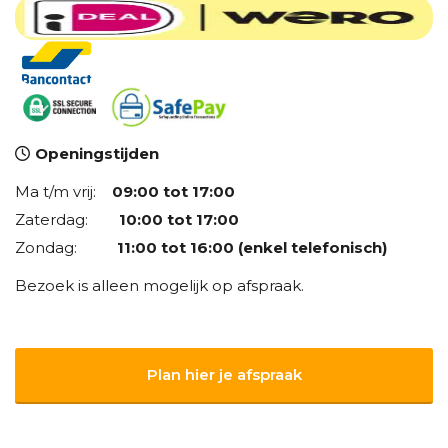
Openingstijden
Ma t/m vrij:
09:00 tot 17:00
Zaterdag:
10:00 tot 17:00
Zondag:
11:00 tot 16:00 (enkel telefonisch)
Bezoek is alleen mogelijk op afspraak.
Plan hier je afspraak