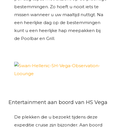
bestemmingen. Zo hoeft u nooit iets te
missen wanneer u uw maaltijd nuttigt. Na
een heerlijke dag op de bestemmingen
kunt u een heerlijke hap meepakken bij
de Poolbar en Grill.
Entertainment aan boord van HS Vega
De plekken die u bezoekt tijdens deze
expeditie cruise zijn bijzonder. Aan boord