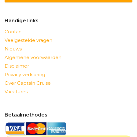
Handige links
Contact
Veelgestelde vragen
Nieuws
Algemene voorwaarden
Disclaimer
Privacy verklaring
Over Captain Cruise
Vacatures
Betaalmethodes