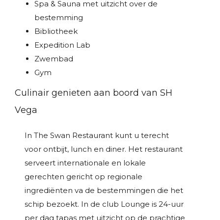
Spa & Sauna met uitzicht over de
bestemming
Bibliotheek
Expedition Lab
Zwembad
Gym
Culinair genieten aan boord van SH
Vega
In The Swan Restaurant kunt u terecht
voor ontbijt, lunch en diner. Het restaurant
serveert internationale en lokale
gerechten gericht op regionale
ingrediënten va de bestemmingen die het
schip bezoekt. In de club Lounge is 24-uur
per dag tapas met uitzicht op de prachtige