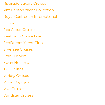
Riverside Luxury Cruises
Ritz Carlton Yacht Collection
Royal Caribbean International
Scenic
Sea Cloud Cruises
Seabourn Cruise Line
SeaDream Yacht Club
Silversea Cruises
Star Clippers
Swan Hellenic
TUI Cruises
Variety Cruises
Virgin Voyages
Viva Cruises
Windstar Cruises