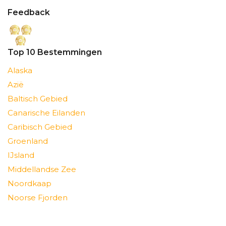
Feedback
Top 10 Bestemmingen
Alaska
Azië
Baltisch Gebied
Canarische Eilanden
Caribisch Gebied
Groenland
IJsland
Middellandse Zee
Noordkaap
Noorse Fjorden