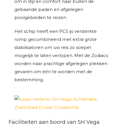
om in stijl en comfort naar buiten de
gebaande paden en afgelegen
poolgebieden te reizen.
Het schip heeft een PC5 ijs versterkte
romp gecombineerd met extra grote
stabilisatoren om uw reis zo soepel
mogelijk te laten verlopen. Met de Zodiacs
worden naar prachtige afgelegen plekken
gevaren om één te worden met de
bestemming.
Faciliteiten aan boord van SH Vega