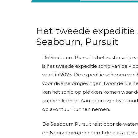
Het tweede expeditie 
Seabourn, Pursuit
De Seabourn Pursuit is het zusterschip 
is het tweede expeditie schip van de vloo
vaart in 2023. De expeditie schepen va
voor diverse omgevingen. Door de klein
kan het schip op plekken komen waar d
kunnen komen. Aan boord zijn twee ond
op avontuur kunnen nemen.
De Seabourn Pursuit reist door de water
en Noorwegen, en neemt de passagiers 