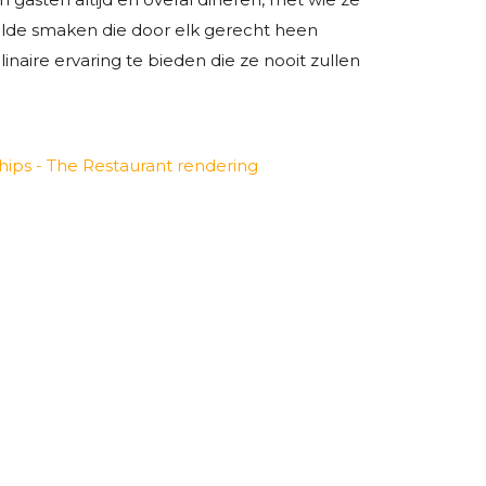
kelde smaken die door elk gerecht heen
aire ervaring te bieden die ze nooit zullen