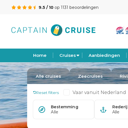
9.5 / 10
op 1131 beoordelingen
Home
Cruises
Aanbiedingen