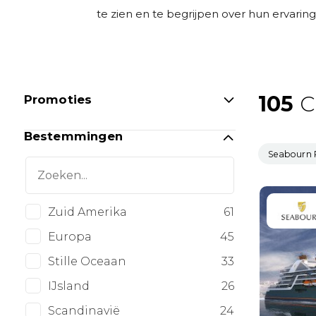
te zien en te begrijpen over hun ervarin