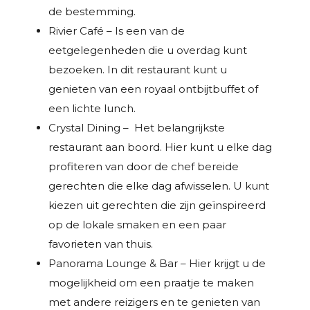
de bestemming.
Rivier Café – Is een van de
eetgelegenheden die u overdag kunt
bezoeken. In dit restaurant kunt u
genieten van een royaal ontbijtbuffet of
een lichte lunch.
Crystal Dining – Het belangrijkste
restaurant aan boord. Hier kunt u elke dag
profiteren van door de chef bereide
gerechten die elke dag afwisselen. U kunt
kiezen uit gerechten die zijn geïnspireerd
op de lokale smaken en een paar
favorieten van thuis.
Panorama Lounge & Bar – Hier krijgt u de
mogelijkheid om een praatje te maken
met andere reizigers en te genieten van