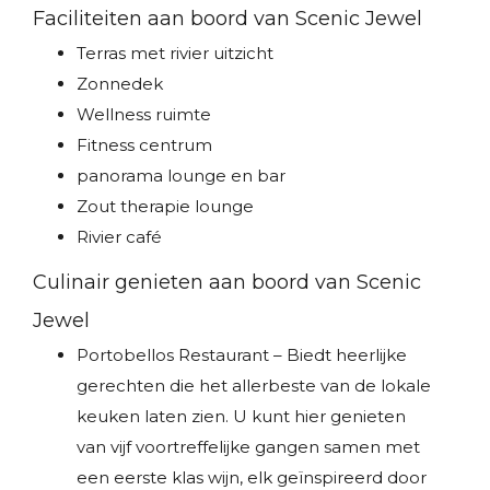
Faciliteiten aan boord van Scenic Jewel
Terras met rivier uitzicht
Zonnedek
Wellness ruimte
Fitness centrum
panorama lounge en bar
Zout therapie lounge
Rivier café
Culinair genieten aan boord van Scenic
Jewel
Portobellos Restaurant – Biedt heerlijke
gerechten die het allerbeste van de lokale
keuken laten zien. U kunt hier genieten
van vijf voortreffelijke gangen samen met
een eerste klas wijn, elk geïnspireerd door