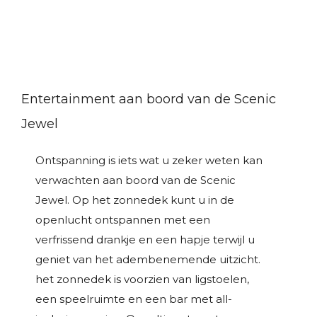
Entertainment aan boord van de Scenic
Jewel
Ontspanning is iets wat u zeker weten kan
verwachten aan boord van de Scenic
Jewel. Op het zonnedek kunt u in de
openlucht ontspannen met een
verfrissend drankje en een hapje terwijl u
geniet van het adembenemende uitzicht.
het zonnedek is voorzien van ligstoelen,
een speelruimte en een bar met all-