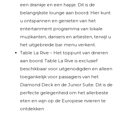
een drankje en een hapje. Dit is de
belangrijkste lounge aan boord. Hier kunt
u ontspannen en genieten van het
entertainment programma van lokale
muzikanten, dansers en artiesten, terwijl u
het uitgebreide bar menu verkent.
Table La Rive – Het toppunt van dineren
aan boord. Table La Rive is exclusief
beschikbaar voor uitgenodigden en alleen
toegankelijk voor passagiers van het
Diamond Deck en de Junior Suite. Dit is de
perfecte gelegenheid om het allerbeste
eten en wijn op de Europese rivieren te
ontdekken