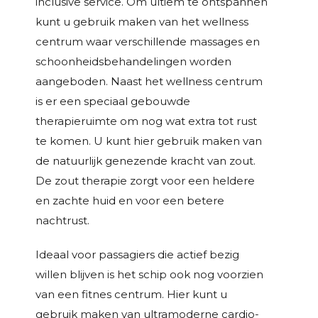
inclusive service. Om ultiem te ontspannen
kunt u gebruik maken van het wellness
centrum waar verschillende massages en
schoonheidsbehandelingen worden
aangeboden. Naast het wellness centrum
is er een speciaal gebouwde
therapieruimte om nog wat extra tot rust
te komen. U kunt hier gebruik maken van
de natuurlijk genezende kracht van zout.
De zout therapie zorgt voor een heldere
en zachte huid en voor een betere
nachtrust.
Ideaal voor passagiers die actief bezig
willen blijven is het schip ook nog voorzien
van een fitnes centrum. Hier kunt u
gebruik maken van ultramoderne cardio-