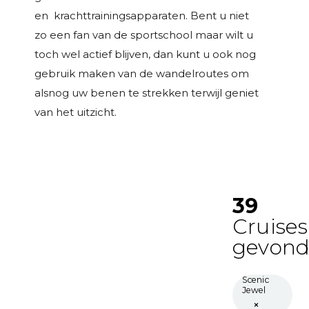
en krachttrainingsapparaten. Bent u niet
zo een fan van de sportschool maar wilt u
toch wel actief blijven, dan kunt u ook nog
gebruik maken van de wandelroutes om
alsnog uw benen te strekken terwijl geniet
van het uitzicht.