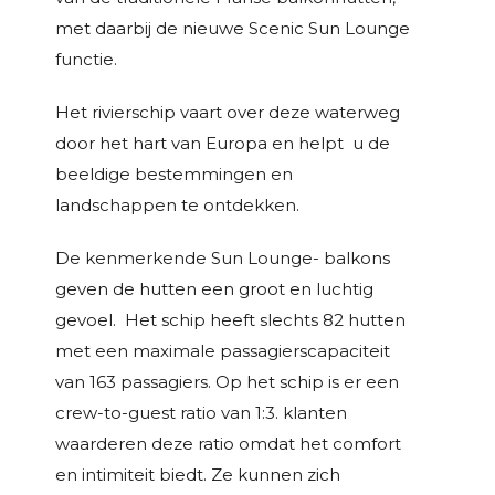
met daarbij de nieuwe Scenic Sun Lounge
functie.
Het rivierschip vaart over deze waterweg
door het hart van Europa en helpt u de
beeldige bestemmingen en
landschappen te ontdekken.
De kenmerkende Sun Lounge- balkons
geven de hutten een groot en luchtig
gevoel. Het schip heeft slechts 82 hutten
met een maximale passagierscapaciteit
van 163 passagiers. Op het schip is er een
crew-to-guest ratio van 1:3. klanten
waarderen deze ratio omdat het comfort
en intimiteit biedt. Ze kunnen zich