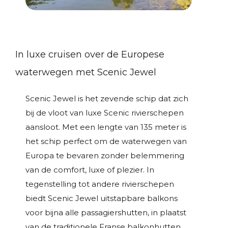
In luxe cruisen over de Europese
waterwegen met Scenic Jewel
Scenic Jewel is het zevende schip dat zich
bij de vloot van luxe Scenic rivierschepen
aansloot. Met een lengte van 135 meter is
het schip perfect om de waterwegen van
Europa te bevaren zonder belemmering
van de comfort, luxe of plezier. In
tegenstelling tot andere rivierschepen
biedt Scenic Jewel uitstapbare balkons
voor bijna alle passagiershutten, in plaatst
van de traditionele Franse balkonhutten,