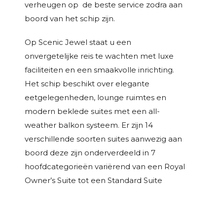
verheugen op de beste service zodra aan
boord van het schip zijn.
Op Scenic Jewel staat u een
onvergetelijke reis te wachten met luxe
faciliteiten en een smaakvolle inrichting.
Het schip beschikt over elegante
eetgelegenheden, lounge ruimtes en
modern beklede suites met een all-
weather balkon systeem. Er zijn 14
verschillende soorten suites aanwezig aan
boord deze zijn onderverdeeld in 7
hoofdcategorieën variërend van een Royal
Owner’s Suite tot een Standard Suite