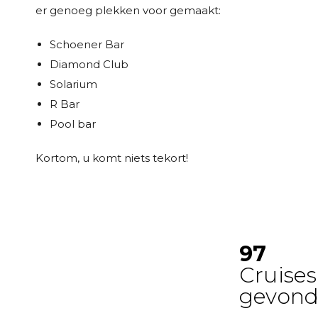
er genoeg plekken voor gemaakt:
Schoener Bar
Diamond Club
Solarium
R Bar
Pool bar
Kortom, u komt niets tekort!