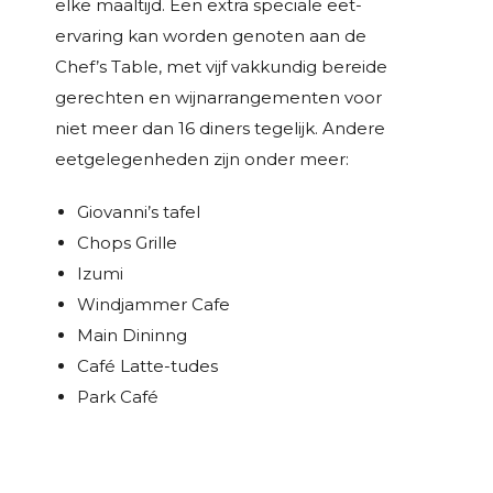
elke maaltijd. Een extra speciale eet-
ervaring kan worden genoten aan de
Chef’s Table, met vijf vakkundig bereide
gerechten en wijnarrangementen voor
niet meer dan 16 diners tegelijk. Andere
eetgelegenheden zijn onder meer:
Giovanni’s tafel
Chops Grille
Izumi
Windjammer Cafe
Main Dininng
Café Latte-tudes
Park Café