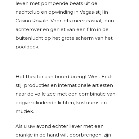
leven met pompende beats uit de
nachtclub en opwinding in Vegas-stijl in
Casino Royale. Voor iets meer casual, leun
achterover en geniet van een film in de
buitenlucht op het grote scherm van het
pooldeck.
Het theater aan boord brengt West End-
stijl producties en internationale artiesten
naar de volle zee met een combinatie van
oogverblindende lichten, kostuums en
muziek.
Als u uw avond echter liever met een
drankje in de hand wilt doorbrengen, zijn