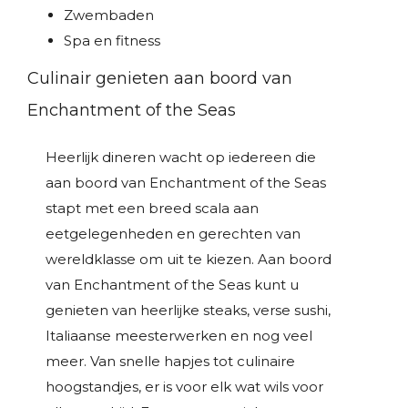
Zwembaden
Spa en fitness
Culinair genieten aan boord van
Enchantment of the Seas
Heerlijk dineren wacht op iedereen die
aan boord van Enchantment of the Seas
stapt met een breed scala aan
eetgelegenheden en gerechten van
wereldklasse om uit te kiezen. Aan boord
van Enchantment of the Seas kunt u
genieten van heerlijke steaks, verse sushi,
Italiaanse meesterwerken en nog veel
meer. Van snelle hapjes tot culinaire
hoogstandjes, er is voor elk wat wils voor