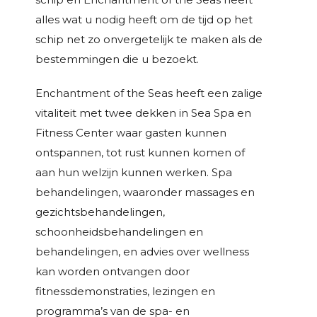
alles wat u nodig heeft om de tijd op het
schip net zo onvergetelijk te maken als de
bestemmingen die u bezoekt.
Enchantment of the Seas heeft een zalige
vitaliteit met twee dekken in Sea Spa en
Fitness Center waar gasten kunnen
ontspannen, tot rust kunnen komen of
aan hun welzijn kunnen werken. Spa
behandelingen, waaronder massages en
gezichtsbehandelingen,
schoonheidsbehandelingen en
behandelingen, en advies over wellness
kan worden ontvangen door
fitnessdemonstraties, lezingen en
programma’s van de spa- en