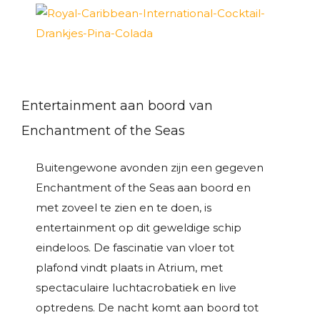
Entertainment aan boord van
Enchantment of the Seas
Buitengewone avonden zijn een gegeven
Enchantment of the Seas aan boord en
met zoveel te zien en te doen, is
entertainment op dit geweldige schip
eindeloos. De fascinatie van vloer tot
plafond vindt plaats in Atrium, met
spectaculaire luchtacrobatiek en live
optredens. De nacht komt aan boord tot