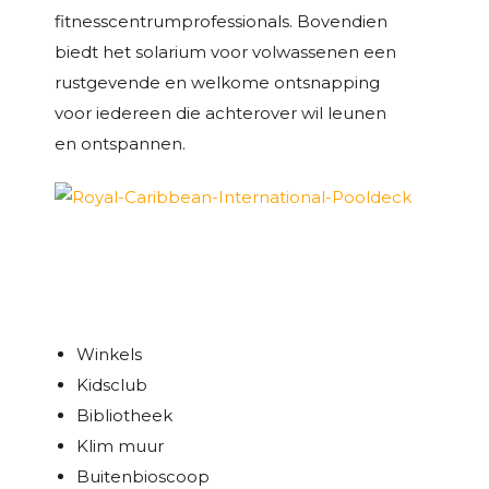
fitnesscentrumprofessionals. Bovendien
biedt het solarium voor volwassenen een
rustgevende en welkome ontsnapping
voor iedereen die achterover wil leunen
en ontspannen.
Winkels
Kidsclub
Bibliotheek
Klim muur
Buitenbioscoop