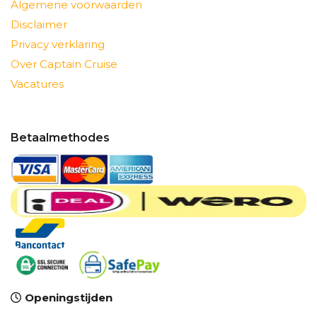
Algemene voorwaarden
Disclaimer
Privacy verklaring
Over Captain Cruise
Vacatures
Betaalmethodes
Openingstijden