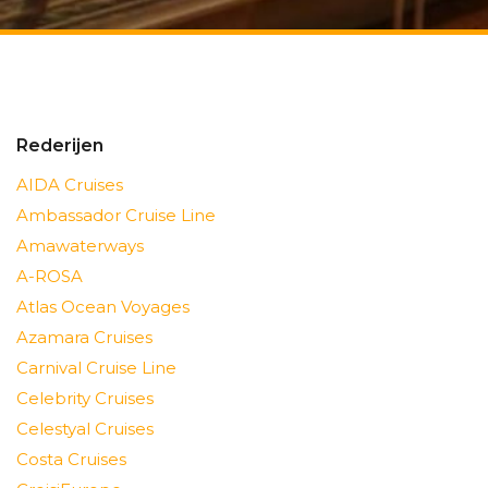
Rederijen
AIDA Cruises
Ambassador Cruise Line
Amawaterways
A-ROSA
Atlas Ocean Voyages
Azamara Cruises
Carnival Cruise Line
Celebrity Cruises
Celestyal Cruises
Costa Cruises