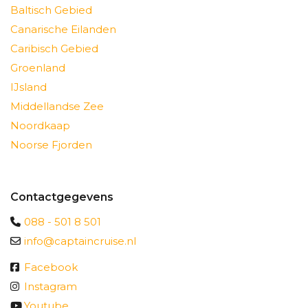
Baltisch Gebied
Canarische Eilanden
Caribisch Gebied
Groenland
IJsland
Middellandse Zee
Noordkaap
Noorse Fjorden
Contactgegevens
088 - 501 8 501
info@captaincruise.nl
Facebook
Instagram
Youtube