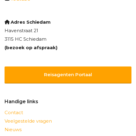
Adres Schiedam
Havenstraat 21
3115 HC Schiedam
(bezoek op afspraak)
Reisagenten Portaal
Handige links
Contact
Veelgestelde vragen
Nieuws