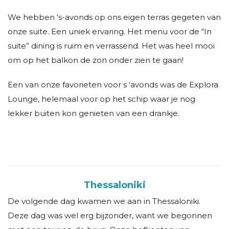
We hebben ‘s-avonds op ons eigen terras gegeten van
onze suite. Een uniek ervaring. Het menu voor de “In
suite” dining is ruim en verrassend. Het was heel mooi
om op het balkon de zon onder zien te gaan!
Een van onze favorieten voor s ‘avonds was de Explora
Lounge, helemaal voor op het schip waar je nog
lekker buiten kon genieten van een drankje.
Thessaloniki
De volgende dag kwamen we aan in Thessaloniki.
Deze dag was wel erg bijzonder, want we begonnen