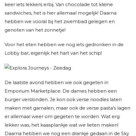
keer iets lekkers erbij. Van chocolade tot kleine
sandwiches, het is hier allemaal mogelijk! Daarna
hebben we vooral bij het zwembad gelegen en
genoten van het zonnetje!
Voor het eten hebben we nog iets gedronken in de
Lobby bar, eigenlijk het hart van het schip!
De laatste avond hebben we ook gegeten in
Emporium Marketplace. De dames hebben een
burger verslonden. Je kon ook verse noodles laten
maken met garnalen, maar ook de verse pasta’s lagen
er allemaal weer om gegeten te worden. Wat erg
lekker was, het kaasplankje wat we lieten maken!
Daarna hebben we nog een drankje gedaan in de Sky