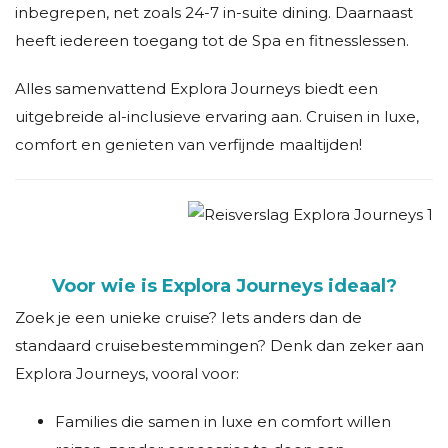
inbegrepen, net zoals 24-7 in-suite dining. Daarnaast
heeft iedereen toegang tot de Spa en fitnesslessen.
Alles samenvattend Explora Journeys biedt een
uitgebreide al-inclusieve ervaring aan. Cruisen in luxe,
comfort en genieten van verfijnde maaltijden!
Voor wie is Explora Journeys ideaal?
Zoek je een unieke cruise? Iets anders dan de
standaard cruisebestemmingen? Denk dan zeker aan
Explora Journeys, vooral voor:
Families die samen in luxe en comfort willen