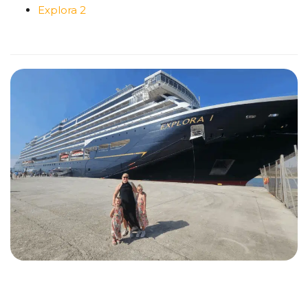
Explora 2