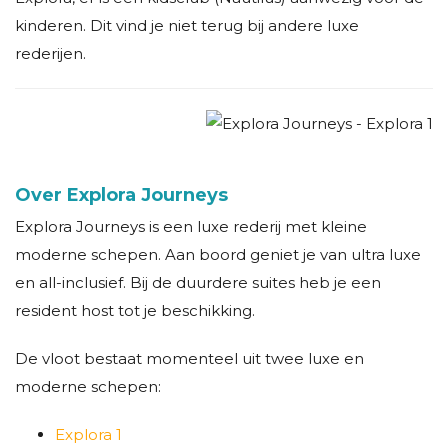
kinderen. Dit vind je niet terug bij andere luxe
rederijen.
Over Explora Journeys
Explora Journeys is een luxe rederij met kleine
moderne schepen. Aan boord geniet je van ultra luxe
en all-inclusief. Bij de duurdere suites heb je een
resident host tot je beschikking.
De vloot bestaat momenteel uit twee luxe en
moderne schepen:
Explora 1