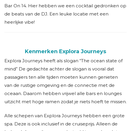
Bar On 14. Hier hebben we een cocktail gedronken op
de beats van de DJ. Een leuke locatie met een
heerlijke vibe!
Kenmerken Explora Journeys
Explora Journeys heeft als slogan “The ocean state of
mind” De gedachte achter de slogan is vooral dat
passagiers ten alle tijden moeten kunnen genieten
van de rustige omgeving en de connectie met de
oceaan. Daarom hebben vrijwel alle bars en lounges
uitzicht met hoge ramen zodat je niets hoeft te missen.
Alle schepen van Explora Journeys hebben een grote
spa. Deze is ook inclusief in de cruiseprijs. Alleen de