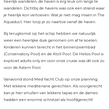
heerlijk wandelen, de haven is erg leuk om langs te
wandelen. Dichtbij de havens was ook een strand waar
je heerlijk kon vertoeven. Wat je niet mag misen in The
Aquaduct. Hier loop je zo naartoe vanaf de haven.
Bij terugkomst op het schip hebben we natuurlijk
weer een heerlijke duik genomen om af te koelen.
Kinderen kunnen terecht in het binnenzwembad
(Conservatory Pool) en de Atoll Pool. De Helios Pool is
expliciet adults only en voor onze cruise was dit ook zo
voor de Astern Pool.
Vanavond stond Med Yacht Club op onze planning.
Met lekkere mediterrane gerechten. Als voorgerecht
kan je hier smullen van lekkere tapas en de dames
hadden een enorme schnitzel als hoofdgerecht!