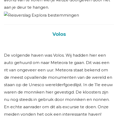
aan je deur te hangen.
Volos
De volgende haven was Volos. Wij hadden hier een
auto gehuurd om naar Meteora te gaan. Dit was een
rit van ongeveer een uur. Meteora staat bekend om
de meest opvallende monumenten van de wereld en
staan op de Unesco werelderfgoedlijst. In de 11e eeuw
waren de monniken hier gevestigd. De kloosters zijn
nu nog steeds in gebruik door monniken en nonnen.
En echte aanrader om dit als excursie te doen. Onze
meiden vonden het ook een interessante haven!