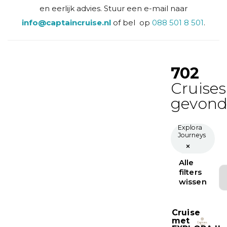
en eerlijk advies.
Stuur een e-mail naar
info@captaincruise.nl
of bel op
088 501 8 501
.