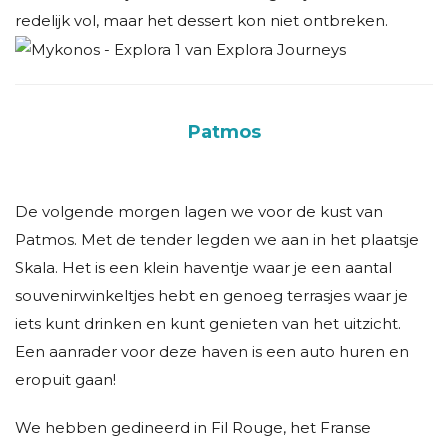
redelijk vol, maar het dessert kon niet ontbreken.
Patmos
De volgende morgen lagen we voor de kust van
Patmos. Met de tender legden we aan in het plaatsje
Skala. Het is een klein haventje waar je een aantal
souvenirwinkeltjes hebt en genoeg terrasjes waar je
iets kunt drinken en kunt genieten van het uitzicht.
Een aanrader voor deze haven is een auto huren en
eropuit gaan!
We hebben gedineerd in Fil Rouge, het Franse