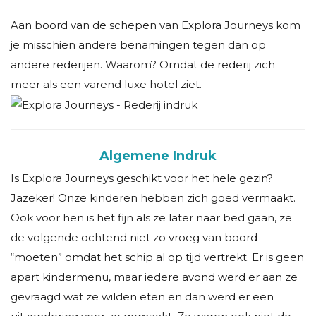
Aan boord van de schepen van Explora Journeys kom
je misschien andere benamingen tegen dan op
andere rederijen. Waarom? Omdat de rederij zich
meer als een varend luxe hotel ziet.
Algemene Indruk
Is Explora Journeys geschikt voor het hele gezin?
Jazeker! Onze kinderen hebben zich goed vermaakt.
Ook voor hen is het fijn als ze later naar bed gaan, ze
de volgende ochtend niet zo vroeg van boord
“moeten” omdat het schip al op tijd vertrekt. Er is geen
apart kindermenu, maar iedere avond werd er aan ze
gevraagd wat ze wilden eten en dan werd er een