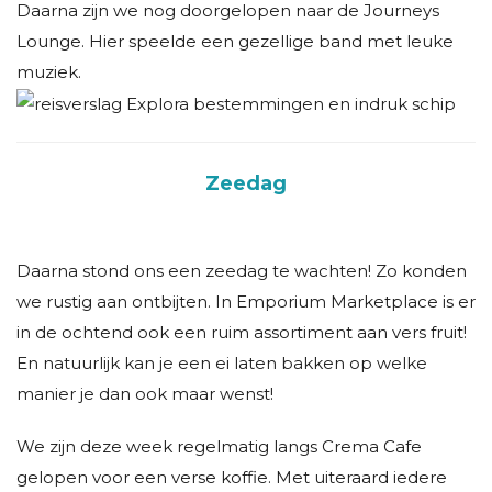
Daarna zijn we nog doorgelopen naar de Journeys
Lounge. Hier speelde een gezellige band met leuke
muziek.
Zeedag
Daarna stond ons een zeedag te wachten! Zo konden
we rustig aan ontbijten. In Emporium Marketplace is er
in de ochtend ook een ruim assortiment aan vers fruit!
En natuurlijk kan je een ei laten bakken op welke
manier je dan ook maar wenst!
We zijn deze week regelmatig langs Crema Cafe
gelopen voor een verse koffie. Met uiteraard iedere