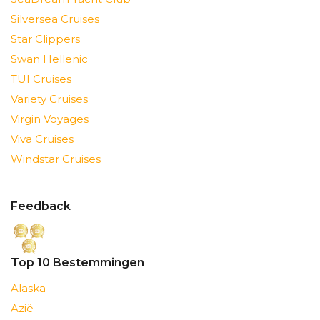
Silversea Cruises
Star Clippers
Swan Hellenic
TUI Cruises
Variety Cruises
Virgin Voyages
Viva Cruises
Windstar Cruises
Feedback
Top 10 Bestemmingen
Alaska
Azië