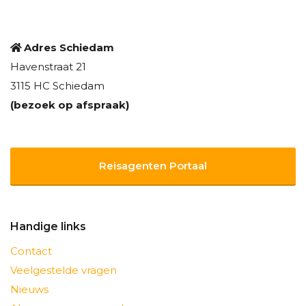
Adres Schiedam
Havenstraat 21
3115 HC Schiedam
(bezoek op afspraak)
Reisagenten Portaal
Handige links
Contact
Veelgestelde vragen
Nieuws