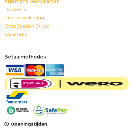
Algemene voorwaarden
Disclaimer
Privacy verklaring
Over Captain Cruise
Vacatures
Betaalmethodes
Openingstijden