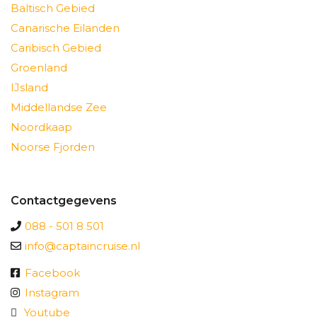
Baltisch Gebied
Canarische Eilanden
Caribisch Gebied
Groenland
IJsland
Middellandse Zee
Noordkaap
Noorse Fjorden
Contactgegevens
088 - 501 8 501
info@captaincruise.nl
Facebook
Instagram
Youtube