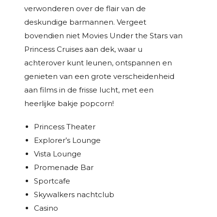
verwonderen over de flair van de
deskundige barmannen. Vergeet
bovendien niet Movies Under the Stars van
Princess Cruises aan dek, waar u
achterover kunt leunen, ontspannen en
genieten van een grote verscheidenheid
aan films in de frisse lucht, met een
heerlijke bakje popcorn!
Princess Theater
Explorer’s Lounge
Vista Lounge
Promenade Bar
Sportcafe
Skywalkers nachtclub
Casino