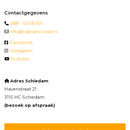
Contactgegevens
088 - 501 8 501
info@captaincruise.nl
Facebook
Instagram
Youtube
Adres Schiedam
Havenstraat 21
3115 HC Schiedam
(bezoek op afspraak)