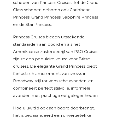
schepen van Princess Cruises. Tot de Grand
Class schepen behoren ook Caribbean
Princess, Grand Princess, Sapphire Princess
en de Star Princess.
Princess Cruises bieden uitstekende
standaarden aan boord en als het
Amerikaanse zusterbedrijf van P&O Cruises
zijn ze een populaire keuze voor Britse
cruisers. De elegante Grand Princess biedt
fantastisch amusement, van shows in
Broadway-stijl tot komische avonden, en
combineert perfect stijlvolle, informele
avonden met prachtige eetgelegenheden.
Hoe u uw tijd ook aan boord doorbrengt,
het is gegarandeerd een onvergetelijke