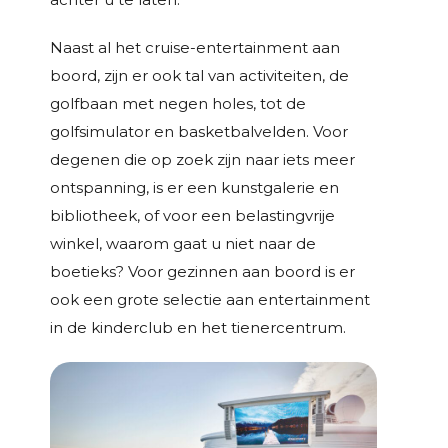
Naast al het cruise-entertainment aan
boord, zijn er ook tal van activiteiten, de
golfbaan met negen holes, tot de
golfsimulator en basketbalvelden. Voor
degenen die op zoek zijn naar iets meer
ontspanning, is er een kunstgalerie en
bibliotheek, of voor een belastingvrije
winkel, waarom gaat u niet naar de
boetieks? Voor gezinnen aan boord is er
ook een grote selectie aan entertainment
in de kinderclub en het tienercentrum.