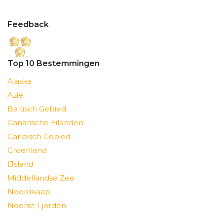
Feedback
Top 10 Bestemmingen
Alaska
Azië
Baltisch Gebied
Canarische Eilanden
Caribisch Gebied
Groenland
IJsland
Middellandse Zee
Noordkaap
Noorse Fjorden