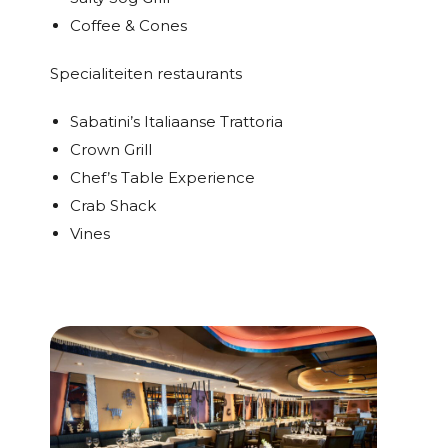
Coffee & Cones
Specialiteiten restaurants
Sabatini’s Italiaanse Trattoria
Crown Grill
Chef’s Table Experience
Crab Shack
Vines