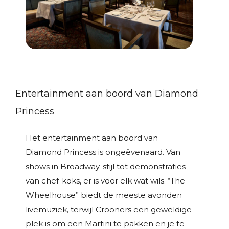
Entertainment aan boord van Diamond
Princess
Het entertainment aan boord van
Diamond Princess is ongeëvenaard. Van
shows in Broadway-stijl tot demonstraties
van chef-koks, er is voor elk wat wils. “The
Wheelhouse” biedt de meeste avonden
livemuziek, terwijl Crooners een geweldige
plek is om een Martini te pakken en je te