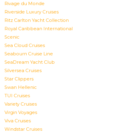
Rivage du Monde
Riverside Luxury Cruises
Ritz Carlton Yacht Collection
Royal Caribbean International
Scenic
Sea Cloud Cruises
Seabourn Cruise Line
SeaDream Yacht Club
Silversea Cruises
Star Clippers
Swan Hellenic
TUI Cruises
Variety Cruises
Virgin Voyages
Viva Cruises
Windstar Cruises