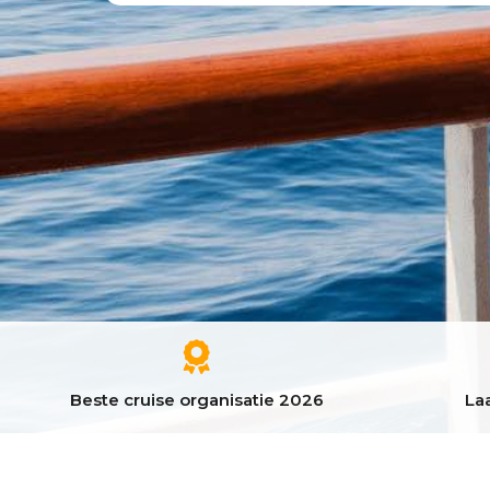
Beste cruise organisatie 2026
Laa