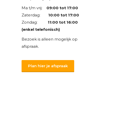
Ma t/m vrij:
09:00 tot 17:00
Zaterdag:
10:00 tot 17:00
Zondag:
11:00 tot 16:00
(enkel telefonisch)
Bezoek is alleen mogelijk op
afspraak.
Plan hier je afspraak