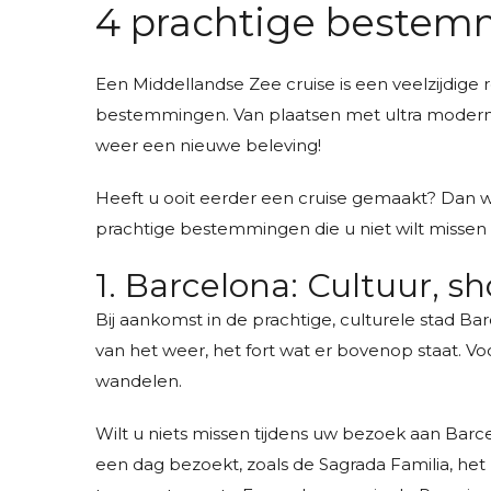
4 prachtige bestem
Een Middellandse Zee cruise is een veelzijdige 
bestemmingen. Van plaatsen met ultra moderne 
weer een nieuwe beleving!
Heeft u ooit eerder een cruise gemaakt? Dan we
prachtige bestemmingen die u niet wilt missen
1. Barcelona: Cultuur, s
Bij aankomst in de prachtige, culturele stad Ba
van het weer, het fort wat er bovenop staat. 
wandelen.
Wilt u niets missen tijdens uw bezoek aan Bar
een dag bezoekt, zoals de Sagrada Familia, het 