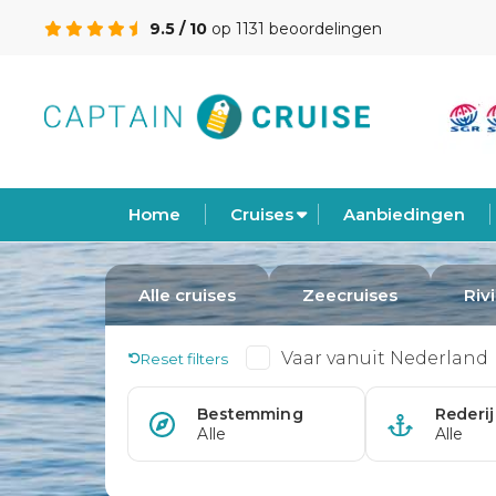
9.5 / 10
op 1131 beoordelingen
Home
Cruises
Aanbiedingen