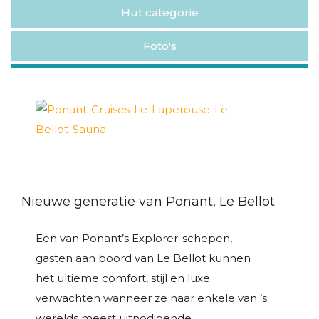
Hut categorie
Foto's
Nieuwe generatie van Ponant, Le Bellot
Een van Ponant’s Explorer-schepen,
gasten aan boord van Le Bellot kunnen
het ultieme comfort, stijl en luxe
verwachten wanneer ze naar enkele van ’s
werelds meest uitnodigende