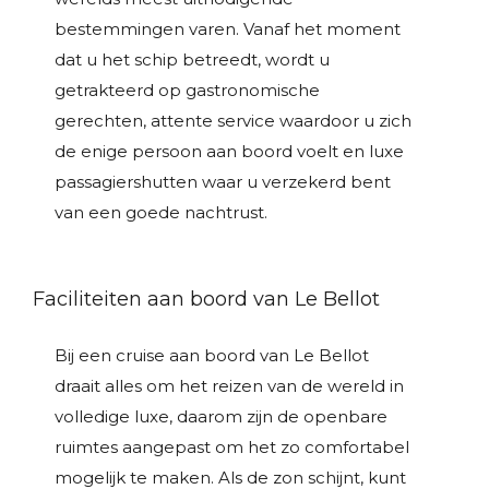
bestemmingen varen. Vanaf het moment
dat u het schip betreedt, wordt u
getrakteerd op gastronomische
gerechten, attente service waardoor u zich
de enige persoon aan boord voelt en luxe
passagiershutten waar u verzekerd bent
van een goede nachtrust.
Faciliteiten aan boord van Le Bellot
Bij een cruise aan boord van Le Bellot
draait alles om het reizen van de wereld in
volledige luxe, daarom zijn de openbare
ruimtes aangepast om het zo comfortabel
mogelijk te maken. Als de zon schijnt, kunt