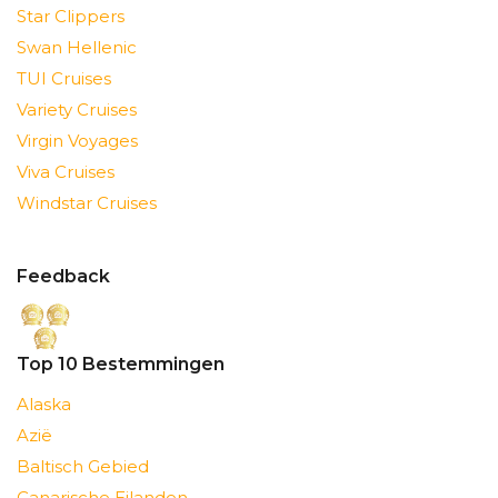
Star Clippers
Swan Hellenic
TUI Cruises
Variety Cruises
Virgin Voyages
Viva Cruises
Windstar Cruises
Feedback
Top 10 Bestemmingen
Alaska
Azië
Baltisch Gebied
Canarische Eilanden