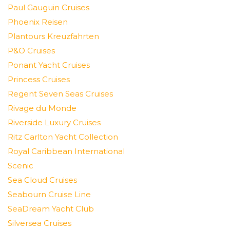
Paul Gauguin Cruises
Phoenix Reisen
Plantours Kreuzfahrten
P&O Cruises
Ponant Yacht Cruises
Princess Cruises
Regent Seven Seas Cruises
Rivage du Monde
Riverside Luxury Cruises
Ritz Carlton Yacht Collection
Royal Caribbean International
Scenic
Sea Cloud Cruises
Seabourn Cruise Line
SeaDream Yacht Club
Silversea Cruises