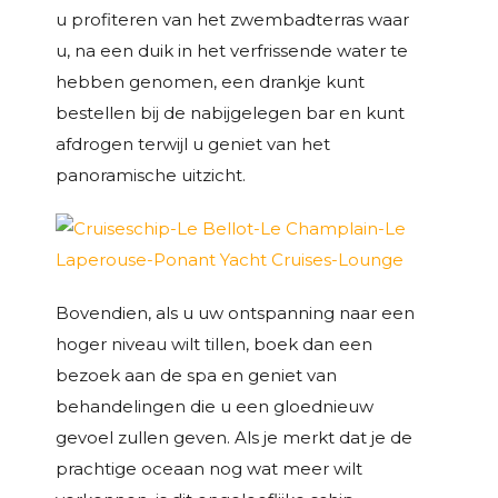
u profiteren van het zwembadterras waar
u, na een duik in het verfrissende water te
hebben genomen, een drankje kunt
bestellen bij de nabijgelegen bar en kunt
afdrogen terwijl u geniet van het
panoramische uitzicht.
Bovendien, als u uw ontspanning naar een
hoger niveau wilt tillen, boek dan een
bezoek aan de spa en geniet van
behandelingen die u een gloednieuw
gevoel zullen geven. Als je merkt dat je de
prachtige oceaan nog wat meer wilt