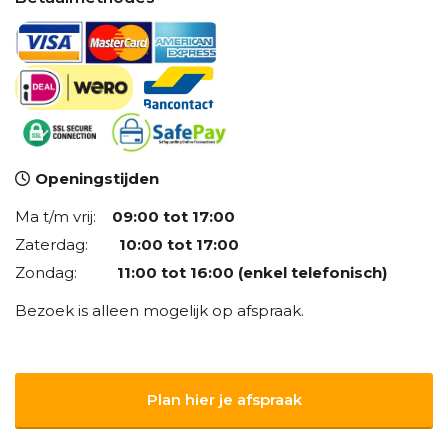
Openingstijden
Ma t/m vrij:
09:00 tot 17:00
Zaterdag:
10:00 tot 17:00
Zondag:
11:00 tot 16:00 (enkel telefonisch)
Bezoek is alleen mogelijk op afspraak.
Plan hier je afspraak