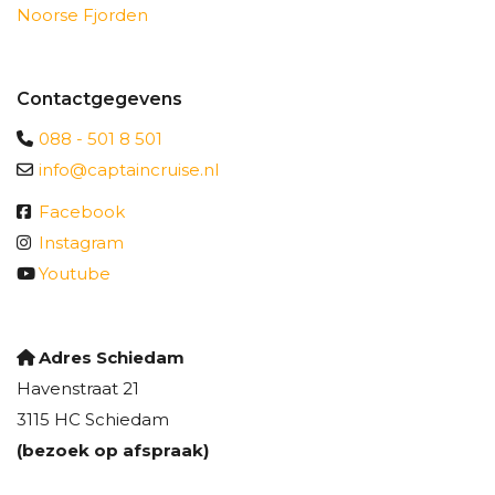
Noorse Fjorden
Contactgegevens
088 - 501 8 501
info@captaincruise.nl
Facebook
Instagram
Youtube
Adres Schiedam
Havenstraat 21
3115 HC Schiedam
(bezoek op afspraak)