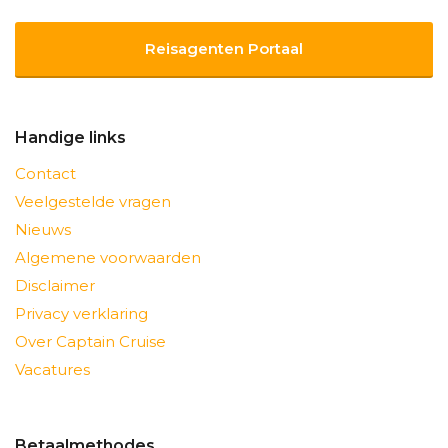
Reisagenten Portaal
Handige links
Contact
Veelgestelde vragen
Nieuws
Algemene voorwaarden
Disclaimer
Privacy verklaring
Over Captain Cruise
Vacatures
Betaalmethodes