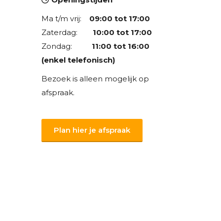
Ma t/m vrij:
09:00 tot 17:00
Zaterdag:
10:00 tot 17:00
Zondag:
11:00 tot 16:00
(enkel telefonisch)
Bezoek is alleen mogelijk op
afspraak.
Plan hier je afspraak