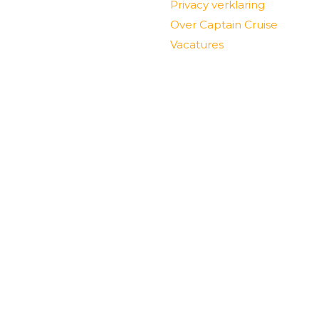
Privacy verklaring
Over Captain Cruise
Vacatures