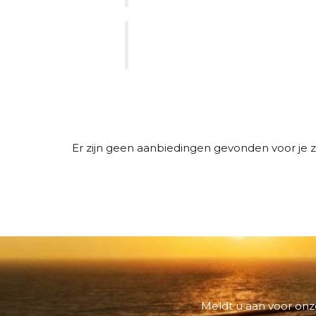
Er zijn geen aanbiedingen gevonden voor je
Meldt u aan voor onze