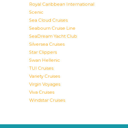
Royal Caribbean International
Scenic
Sea Cloud Cruises
Seabourn Cruise Line
SeaDream Yacht Club
Silversea Cruises
Star Clippers
Swan Hellenic
TUI Cruises
Variety Cruises
Virgin Voyages
Viva Cruises
Windstar Cruises