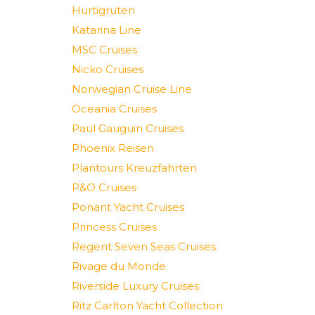
Hurtigruten
Katarina Line
MSC Cruises
Nicko Cruises
Norwegian Cruise Line
Oceania Cruises
Paul Gauguin Cruises
Phoenix Reisen
Plantours Kreuzfahrten
P&O Cruises
Ponant Yacht Cruises
Princess Cruises
Regent Seven Seas Cruises
Rivage du Monde
Riverside Luxury Cruises
Ritz Carlton Yacht Collection