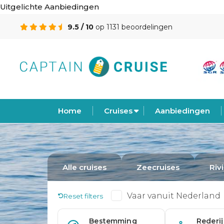
Uitgelichte Aanbiedingen
9.5 / 10
op 1131 beoordelingen
Home
Cruises
Aanbiedingen