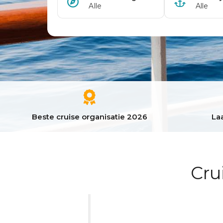
Beste cruise organisatie 2026
Laa
Cru