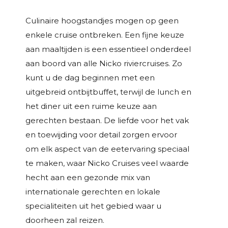
Culinaire hoogstandjes mogen op geen
enkele cruise ontbreken. Een fijne keuze
aan maaltijden is een essentieel onderdeel
aan boord van alle Nicko riviercruises. Zo
kunt u de dag beginnen met een
uitgebreid ontbijtbuffet, terwijl de lunch en
het diner uit een ruime keuze aan
gerechten bestaan. De liefde voor het vak
en toewijding voor detail zorgen ervoor
om elk aspect van de eetervaring speciaal
te maken, waar Nicko Cruises veel waarde
hecht aan een gezonde mix van
internationale gerechten en lokale
specialiteiten uit het gebied waar u
doorheen zal reizen.