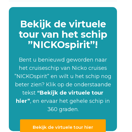
Bekijk de virtuele
tour van het schip
”NICKOspirit”!
Bent u benieuwd geworden naar
het cruiseschip van Nicko cruises
”NICKOspirit” en wilt u het schip nog
beter zien? Klik op de onderstaande
tekst
“Bekijk de virtuele tour
hier”
, en ervaar het gehele schip in
360 graden.
Bekijk de virtuele tour hier