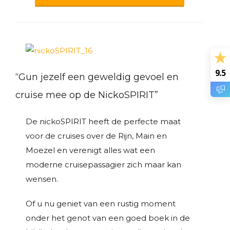
9.5
“Gun jezelf een geweldig gevoel en
cruise mee op de NickoSPIRIT”
De nickoSPIRIT heeft de perfecte maat
voor de cruises over de Rijn, Main en
Moezel en verenigt alles wat een
moderne cruisepassagier zich maar kan
wensen.
Of u nu geniet van een rustig moment
onder het genot van een goed boek in de