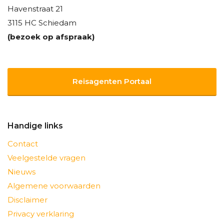
Havenstraat 21
3115 HC Schiedam
(bezoek op afspraak)
Reisagenten Portaal
Handige links
Contact
Veelgestelde vragen
Nieuws
Algemene voorwaarden
Disclaimer
Privacy verklaring