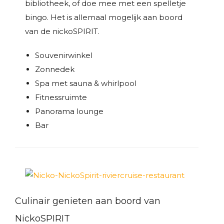
bibliotheek, of doe mee met een spelletje
bingo. Het is allemaal mogelijk aan boord
van de nickoSPIRIT.
Souvenirwinkel
Zonnedek
Spa met sauna & whirlpool
Fitnessruimte
Panorama lounge
Bar
Culinair genieten aan boord van
NickoSPIRIT