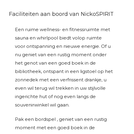
Faciliteiten aan boord van NickoSPIRIT
Een ruime wellness- en fitnessruimte met
sauna en whirlpool biedt volop ruimte
voor ontspanning en nieuwe energie. Of u
nu geniet van een rustig moment onder
het genot van een goed boek in de
bibliotheek, ontspant in een ligstoel op het
zonnedek met een verfrissent drankje, u
even wil terug wil trekken in uw stijlvolle
ingerichte hut of nog even langs de
souvenirwinkel wil gaan.
Pak een bordspel , geniet van een rustig
moment met een goed boek in de