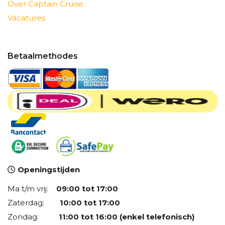
Over Captain Cruise
Vacatures
Betaalmethodes
Openingstijden
Ma t/m vrij:
09:00 tot 17:00
Zaterdag:
10:00 tot 17:00
Zondag:
11:00 tot 16:00 (enkel telefonisch)