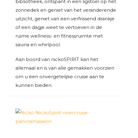
bibliotheek, ontspant in een ligstoel op het
zonnedek en geniet van het veranderende
uitzicht, geniet van een verfrissend drankje
of een dagje weet te vertoeven in de
ruime wellness- en fitnessruimte met
sauna en whirlpool.
Aan boord van nickoSPIRIT kan het
allemaal en is van alle gemakken voorzien
om u een onvergetelijke cruise aan te
kunnen bieden.