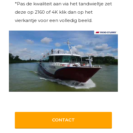
*Pas de kwaliteit aan via het tandwieltje zet
deze op 2160 of 4K klik dan op het
vierkantje voor een volledig beeld.
CONTACT