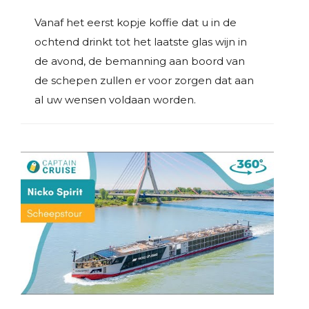
Vanaf het eerst kopje koffie dat u in de
ochtend drinkt tot het laatste glas wijn in
de avond, de bemanning aan boord van
de schepen zullen er voor zorgen dat aan
al uw wensen voldaan worden.