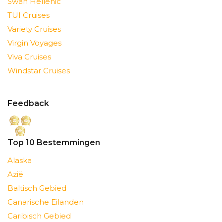
Swan Hellenic
TUI Cruises
Variety Cruises
Virgin Voyages
Viva Cruises
Windstar Cruises
Feedback
Top 10 Bestemmingen
Alaska
Azië
Baltisch Gebied
Canarische Eilanden
Caribisch Gebied