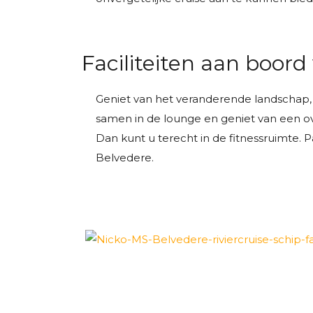
Faciliteiten aan boor
Geniet van het veranderende landschap,
samen in de lounge en geniet van een ove
Dan kunt u terecht in de fitnessruimte.
Belvedere.