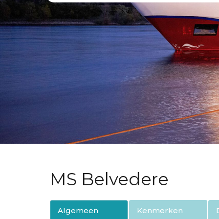
MS Belvedere
Algemeen
Kenmerken