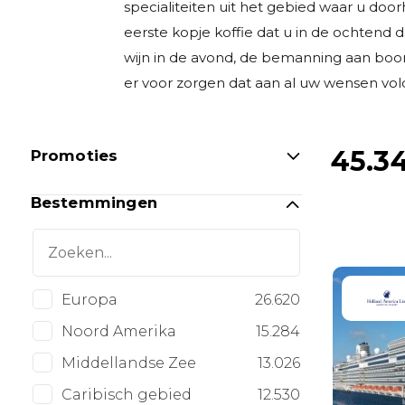
specialiteiten uit het gebied waar u door
eerste kopje koffie dat u in de ochtend dr
wijn in de avond, de bemanning aan boo
er voor zorgen dat aan al uw wensen vo