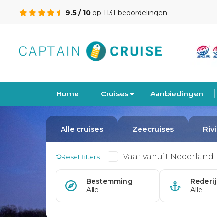
9.5 / 10
op 1131 beoordelingen
Home
Cruises
Aanbiedingen