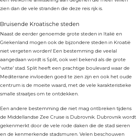
zien dan de vele stranden die deze reis rijk is.
Bruisende Kroatische steden
Naast de eerder genoemde grote steden in Italië en
Griekenland mogen ook de bijzondere steden in Kroatië
niet vergeten worden! Een bestemming die veelal
aangedaan wordt is Split, ook wel bekend als de grote
‘witte’ stad. Split heeft een prachtige boulevard waar de
Mediterrane invloeden goed te zien zijn en ook het oude
centrum is de moeite waard, met de vele karakteristieke
smalle straatjes om te ontdekken.
Een andere bestemming die niet mag ontbreken tijdens
de Middellandse Zee Cruise is Dubrovnik. Dubrovnik wordt
gekenmerkt door de vele rode daken die de stad sieren
en de kenmerkende stadsmuren. Velen beschouwen