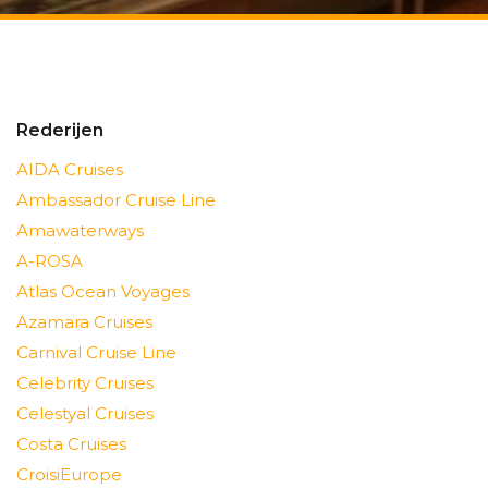
Rederijen
AIDA Cruises
Ambassador Cruise Line
Amawaterways
A-ROSA
Atlas Ocean Voyages
Azamara Cruises
Carnival Cruise Line
Celebrity Cruises
Celestyal Cruises
Costa Cruises
CroisiEurope