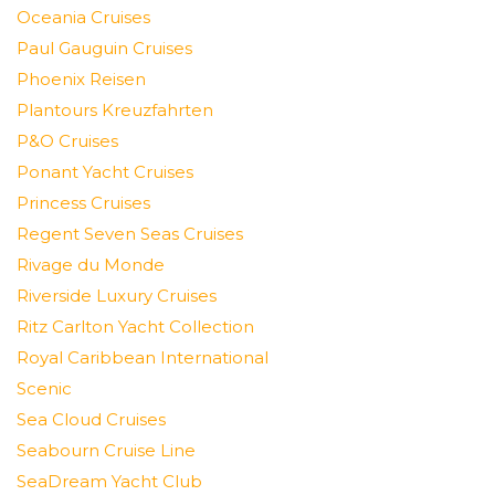
Oceania Cruises
Paul Gauguin Cruises
Phoenix Reisen
Plantours Kreuzfahrten
P&O Cruises
Ponant Yacht Cruises
Princess Cruises
Regent Seven Seas Cruises
Rivage du Monde
Riverside Luxury Cruises
Ritz Carlton Yacht Collection
Royal Caribbean International
Scenic
Sea Cloud Cruises
Seabourn Cruise Line
SeaDream Yacht Club