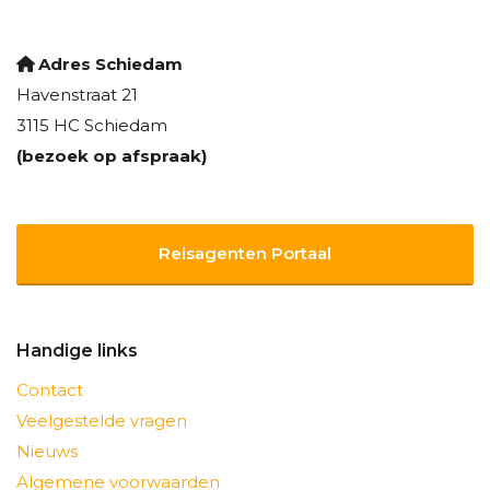
Adres Schiedam
Havenstraat 21
3115 HC Schiedam
(bezoek op afspraak)
Reisagenten Portaal
Handige links
Contact
Veelgestelde vragen
Nieuws
Algemene voorwaarden