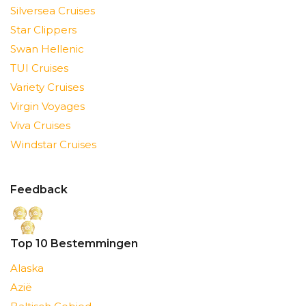
Silversea Cruises
Star Clippers
Swan Hellenic
TUI Cruises
Variety Cruises
Virgin Voyages
Viva Cruises
Windstar Cruises
Feedback
Top 10 Bestemmingen
Alaska
Azië