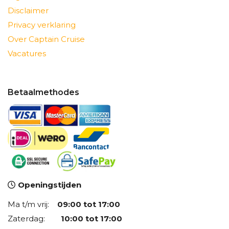
Disclaimer
Privacy verklaring
Over Captain Cruise
Vacatures
Betaalmethodes
Openingstijden
Ma t/m vrij:
09:00 tot 17:00
Zaterdag:
10:00 tot 17:00