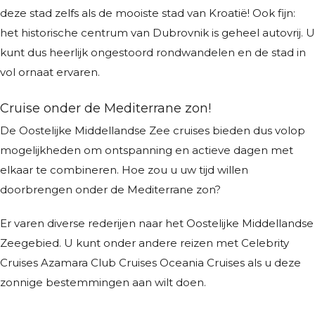
deze stad zelfs als de mooiste stad van Kroatië! Ook fijn:
het historische centrum van Dubrovnik is geheel autovrij. U
kunt dus heerlijk ongestoord rondwandelen en de stad in
vol ornaat ervaren.
Cruise onder de Mediterrane zon!
De Oostelijke Middellandse Zee cruises bieden dus volop
mogelijkheden om ontspanning en actieve dagen met
elkaar te combineren. Hoe zou u uw tijd willen
doorbrengen onder de Mediterrane zon?
Er varen diverse rederijen naar het Oostelijke Middellandse
Zeegebied. U kunt onder andere reizen met Celebrity
Cruises Azamara Club Cruises Oceania Cruises als u deze
zonnige bestemmingen aan wilt doen.