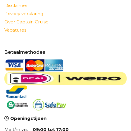
Disclaimer
Privacy verklaring
Over Captain Cruise
Vacatures
Betaalmethodes
Openingstijden
Ma t/m vrij:
09:00 tot 17:00