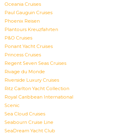
Oceania Cruises
Paul Gauguin Cruises
Phoenix Reisen
Plantours Kreuzfahrten
P&O Cruises
Ponant Yacht Cruises
Princess Cruises
Regent Seven Seas Cruises
Rivage du Monde
Riverside Luxury Cruises
Ritz Carlton Yacht Collection
Royal Caribbean International
Scenic
Sea Cloud Cruises
Seabourn Cruise Line
SeaDream Yacht Club