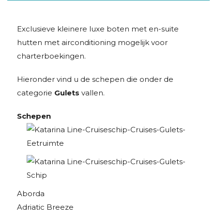
Exclusieve kleinere luxe boten met en-suite
hutten met airconditioning mogelijk voor
charterboekingen.
Hieronder vind u de schepen die onder de
categorie
Gulets
vallen.
Schepen
Aborda
Adriatic Breeze