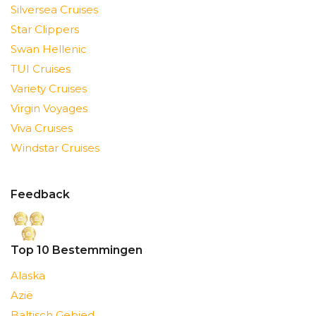
Silversea Cruises
Star Clippers
Swan Hellenic
TUI Cruises
Variety Cruises
Virgin Voyages
Viva Cruises
Windstar Cruises
Feedback
Top 10 Bestemmingen
Alaska
Azië
Baltisch Gebied