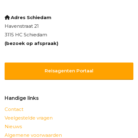
Adres Schiedam
Havenstraat 21
3115 HC Schiedam
(bezoek op afspraak)
Reisagenten Portaal
Handige links
Contact
Veelgestelde vragen
Nieuws
Algemene voorwaarden