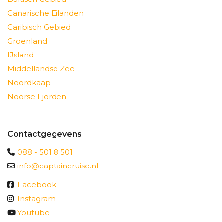
Canarische Eilanden
Caribisch Gebied
Groenland
IJsland
Middellandse Zee
Noordkaap
Noorse Fjorden
Contactgegevens
088 - 501 8 501
info@captaincruise.nl
Facebook
Instagram
Youtube