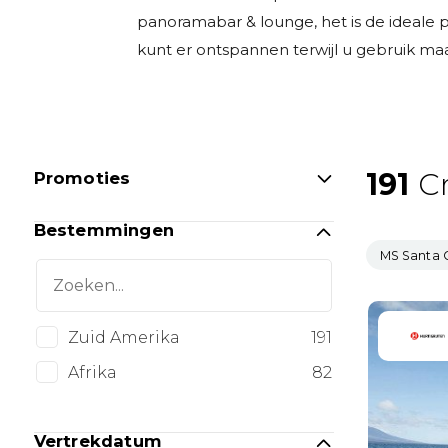
panoramabar & lounge, het is de ideale p
kunt er ontspannen terwijl u gebruik maa