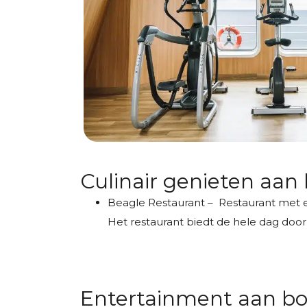
Culinair genieten aan
Beagle Restaurant – Restaurant met 
Het restaurant biedt de hele dag door
Entertainment aan bo