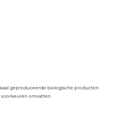
kaal geproduceerde biologische producten.
en voorkeuren omvatten.