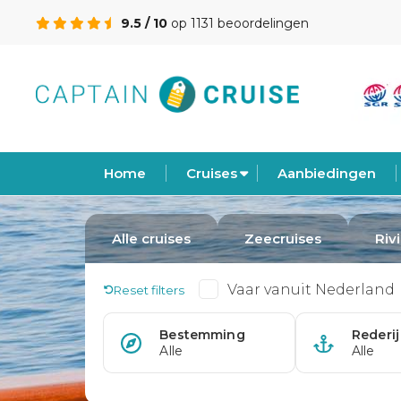
9.5 / 10
op 1131 beoordelingen
Home
Cruises
Aanbiedingen