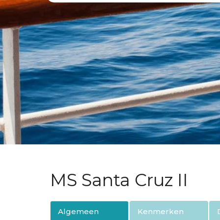
MS Santa Cruz II
Algemeen
Kenmerken