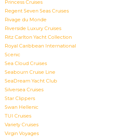
Princess Cruises
Regent Seven Seas Cruises
Rivage du Monde
Riverside Luxury Cruises
Ritz Carlton Yacht Collection
Royal Caribbean International
Scenic
Sea Cloud Cruises
Seabourn Cruise Line
SeaDream Yacht Club
Silversea Cruises
Star Clippers
Swan Hellenic
TUI Cruises
Variety Cruises
Virgin Voyages