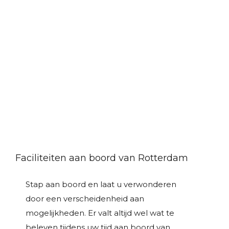
Faciliteiten aan boord van Rotterdam
Stap aan boord en laat u verwonderen
door een verscheidenheid aan
mogelijkheden. Er valt altijd wel wat te
beleven tijdens uw tijd aan boord van