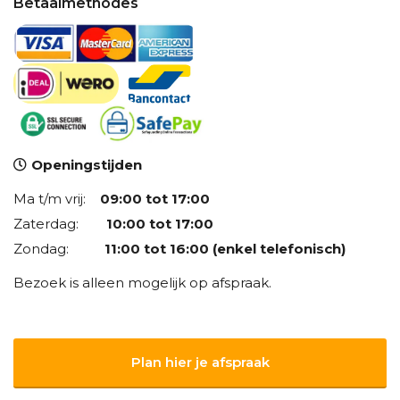
Betaalmethodes
Openingstijden
Ma t/m vrij:
09:00 tot 17:00
Zaterdag:
10:00 tot 17:00
Zondag:
11:00 tot 16:00 (enkel telefonisch)
Bezoek is alleen mogelijk op afspraak.
Plan hier je afspraak