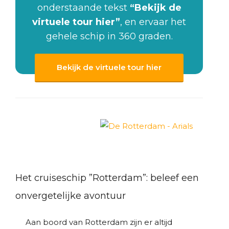
onderstaande tekst
“Bekijk de
virtuele tour hier”
, en ervaar het
gehele schip in 360 graden.
Bekijk de virtuele tour hier
Het cruiseschip ”Rotterdam”: beleef een
onvergetelijke avontuur
Aan boord van Rotterdam zijn er altijd