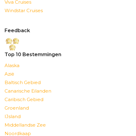
Viva Cruises
Windstar Cruises
Feedback
Top 10 Bestemmingen
Alaska
Azië
Baltisch Gebied
Canarische Eilanden
Caribisch Gebied
Groenland
IJsland
Middellandse Zee
Noordkaap