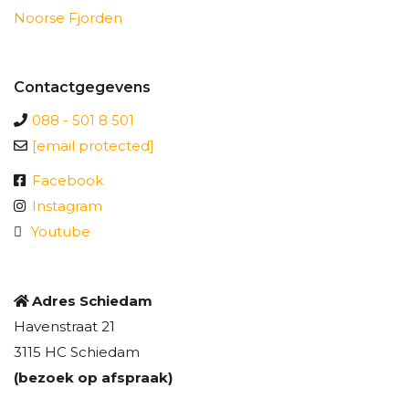
Noorse Fjorden
Contactgegevens
088 - 501 8 501
[email protected]
Facebook
Instagram
Youtube
Adres Schiedam
Havenstraat 21
3115 HC Schiedam
(bezoek op afspraak)