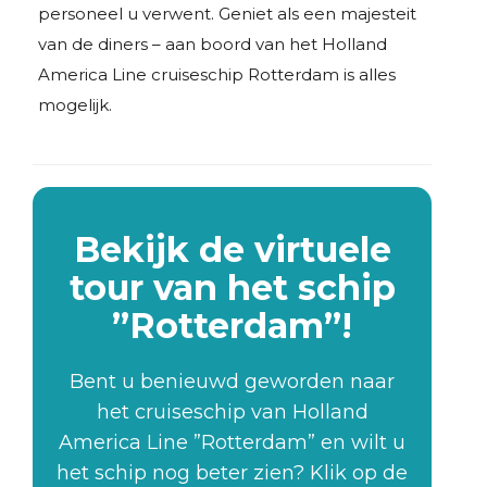
personeel u verwent. Geniet als een majesteit
van de diners – aan boord van het Holland
America Line cruiseschip Rotterdam is alles
mogelijk.
Bekijk de virtuele
tour van het schip
”Rotterdam”!
Bent u benieuwd geworden naar
het cruiseschip van Holland
America Line ”Rotterdam” en wilt u
het schip nog beter zien? Klik op de