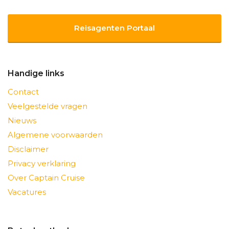
Reisagenten Portaal
Handige links
Contact
Veelgestelde vragen
Nieuws
Algemene voorwaarden
Disclaimer
Privacy verklaring
Over Captain Cruise
Vacatures