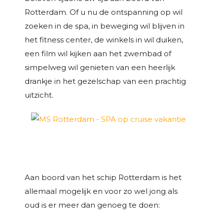
Rotterdam. Of u nu de ontspanning op wil
zoeken in de spa, in beweging wil blijven in
het fitness center, de winkels in wil duiken,
een film wil kijken aan het zwembad of
simpelweg wil genieten van een heerlijk
drankje in het gezelschap van een prachtig
uitzicht.
Aan boord van het schip Rotterdam is het
allemaal mogelijk en voor zo wel jong als
oud is er meer dan genoeg te doen: