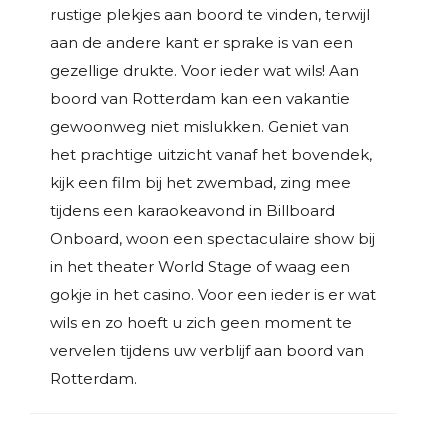
rustige plekjes aan boord te vinden, terwijl
aan de andere kant er sprake is van een
gezellige drukte. Voor ieder wat wils! Aan
boord van Rotterdam kan een vakantie
gewoonweg niet mislukken. Geniet van
het prachtige uitzicht vanaf het bovendek,
kijk een film bij het zwembad, zing mee
tijdens een karaokeavond in Billboard
Onboard, woon een spectaculaire show bij
in het theater World Stage of waag een
gokje in het casino. Voor een ieder is er wat
wils en zo hoeft u zich geen moment te
vervelen tijdens uw verblijf aan boord van
Rotterdam.