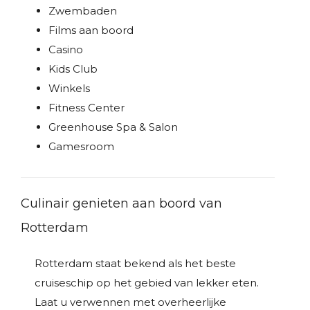
Zwembaden
Films aan boord
Casino
Kids Club
Winkels
Fitness Center
Greenhouse Spa & Salon
Gamesroom
Culinair genieten aan boord van
Rotterdam
Rotterdam staat bekend als het beste
cruiseschip op het gebied van lekker eten.
Laat u verwennen met overheerlijke