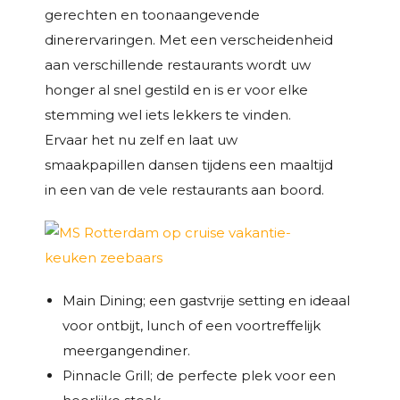
gerechten en toonaangevende
dinerervaringen. Met een verscheidenheid
aan verschillende restaurants wordt uw
honger al snel gestild en is er voor elke
stemming wel iets lekkers te vinden.
Ervaar het nu zelf en laat uw
smaakpapillen dansen tijdens een maaltijd
in een van de vele restaurants aan boord.
Main Dining; een gastvrije setting en ideaal
voor ontbijt, lunch of een voortreffelijk
meergangendiner.
Pinnacle Grill; de perfecte plek voor een