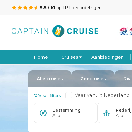
9.5 / 10
op 1131 beoordelingen
Home
Cruises
Aanbiedingen