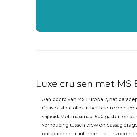
Luxe cruisen met MS 
Aan boord van MS Europa 2, het parade
Cruises, staat alles in het teken van ruimte
vrijheid. Met maximaal 500 gasten en ee
verhouding tussen crew en passagiers ge
ontspannen en informele sfeer zonder in