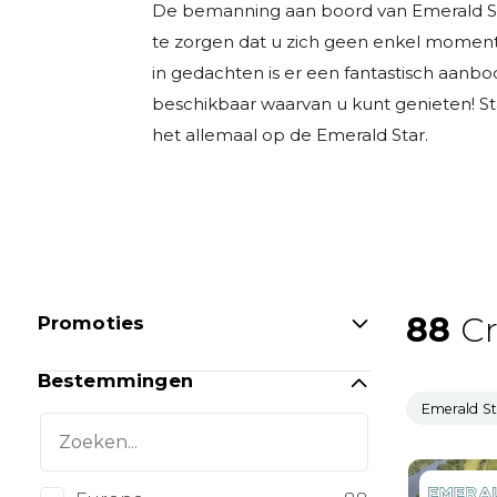
De bemanning aan boord van Emerald St
te zorgen dat u zich geen enkel moment 
in gedachten is er een fantastisch aanbod
beschikbaar waarvan u kunt genieten! S
het allemaal op de Emerald Star.