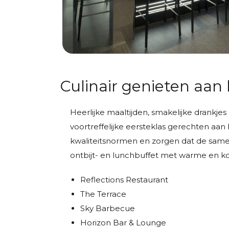
Culinair genieten aan
Heerlijke maaltijden, smakelijke drankjes 
voortreffelijke eersteklas gerechten aa
kwaliteitsnormen en zorgen dat de same
ontbijt- en lunchbuffet met warme en ko
Reflections Restaurant
The Terrace
Sky Barbecue
Horizon Bar & Lounge