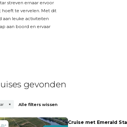
ar streven ernaar ervoor
hoeft te vervelen. Met dit
 aan leuke activiteiten
tap aan boord en ervaar