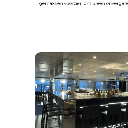
gemakken voorzien om u een onvergeteli