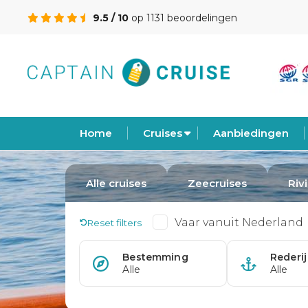
9.5 / 10
op 1131 beoordelingen
Home
Cruises
Aanbiedingen