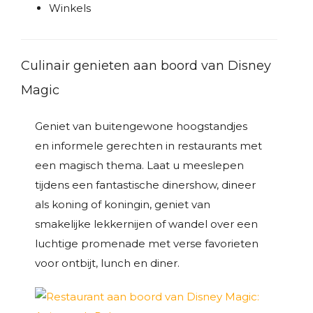
Winkels
Culinair genieten aan boord van Disney
Magic
Geniet van buitengewone hoogstandjes
en informele gerechten in restaurants met
een magisch thema. Laat u meeslepen
tijdens een fantastische dinershow, dineer
als koning of koningin, geniet van
smakelijke lekkernijen of wandel over een
luchtige promenade met verse favorieten
voor ontbijt, lunch en diner.