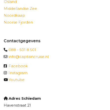
IJsland
Middellandse Zee
Noordkaap
Noorse Fjorden
Contactgegevens
088 - 501 8 501
info@captaincruise.nl
Facebook
Instagram
Youtube
Adres Schiedam
Havenstraat 21