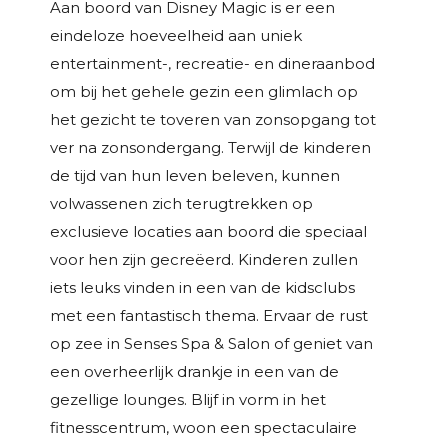
Aan boord van Disney Magic is er een
eindeloze hoeveelheid aan uniek
entertainment-, recreatie- en dineraanbod
om bij het gehele gezin een glimlach op
het gezicht te toveren van zonsopgang tot
ver na zonsondergang. Terwijl de kinderen
de tijd van hun leven beleven, kunnen
volwassenen zich terugtrekken op
exclusieve locaties aan boord die speciaal
voor hen zijn gecreëerd. Kinderen zullen
iets leuks vinden in een van de kidsclubs
met een fantastisch thema. Ervaar de rust
op zee in Senses Spa & Salon of geniet van
een overheerlijk drankje in een van de
gezellige lounges. Blijf in vorm in het
fitnesscentrum, woon een spectaculaire