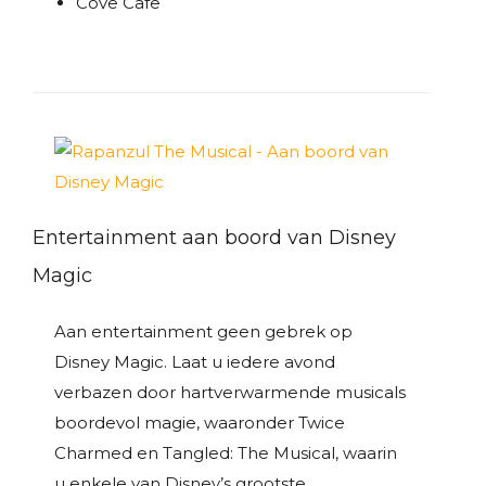
Cove Cafe
Entertainment aan boord van Disney
Magic
Aan entertainment geen gebrek op
Disney Magic. Laat u iedere avond
verbazen door hartverwarmende musicals
boordevol magie, waaronder Twice
Charmed en Tangled: The Musical, waarin
u enkele van Disney’s grootste