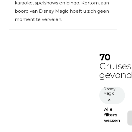
karaoke, spelshows en bingo. Kortom, aan
boord van Disney Magic hoeft u zich geen
moment te vervelen.