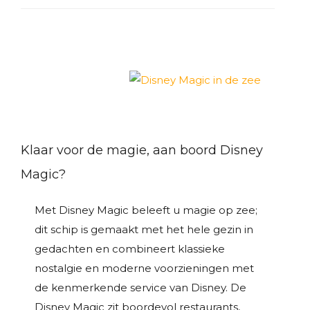
Klaar voor de magie, aan boord Disney
Magic?
Met Disney Magic beleeft u magie op zee;
dit schip is gemaakt met het hele gezin in
gedachten en combineert klassieke
nostalgie en moderne voorzieningen met
de kenmerkende service van Disney. De
Disney Magic zit boordevol restaurants,