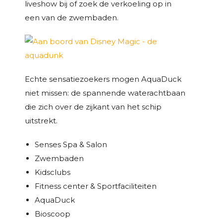
liveshow bij of zoek de verkoeling op in
een van de zwembaden.
Echte sensatiezoekers mogen AquaDuck
niet missen: de spannende waterachtbaan
die zich over de zijkant van het schip
uitstrekt.
Senses Spa & Salon
Zwembaden
Kidsclubs
Fitness center & Sportfaciliteiten
AquaDuck
Bioscoop