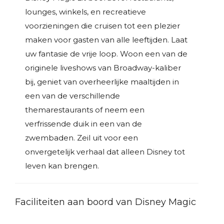
lounges, winkels, en recreatieve
voorzieningen die cruisen tot een plezier
maken voor gasten van alle leeftijden. Laat
uw fantasie de vrije loop. Woon een van de
originele liveshows van Broadway-kaliber
bij, geniet van overheerlijke maaltijden in
een van de verschillende
themarestaurants of neem een
verfrissende duik in een van de
zwembaden. Zeil uit voor een
onvergetelijk verhaal dat alleen Disney tot
leven kan brengen.
Faciliteiten aan boord van Disney Magic