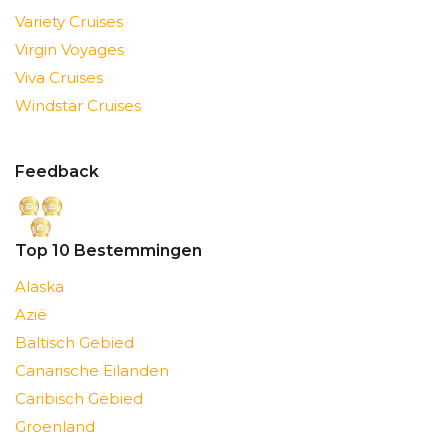
Variety Cruises
Virgin Voyages
Viva Cruises
Windstar Cruises
Feedback
Top 10 Bestemmingen
Alaska
Azië
Baltisch Gebied
Canarische Eilanden
Caribisch Gebied
Groenland