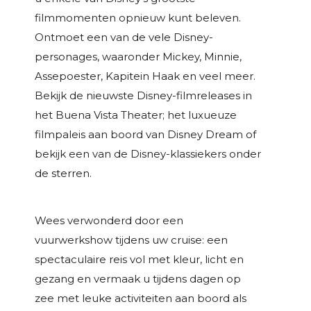
filmmomenten opnieuw kunt beleven.
Ontmoet een van de vele Disney-
personages, waaronder Mickey, Minnie,
Assepoester, Kapitein Haak en veel meer.
Bekijk de nieuwste Disney-filmreleases in
het Buena Vista Theater; het luxueuze
filmpaleis aan boord van Disney Dream of
bekijk een van de Disney-klassiekers onder
de sterren.
Wees verwonderd door een
vuurwerkshow tijdens uw cruise: een
spectaculaire reis vol met kleur, licht en
gezang en vermaak u tijdens dagen op
zee met leuke activiteiten aan boord als