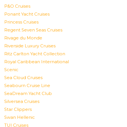
P&O Cruises
Ponant Yacht Cruises
Princess Cruises
Regent Seven Seas Cruises
Rivage du Monde
Riverside Luxury Cruises
Ritz Carlton Yacht Collection
Royal Caribbean International
Scenic
Sea Cloud Cruises
Seabourn Cruise Line
SeaDream Yacht Club
Silversea Cruises
Star Clippers
Swan Hellenic
TUI Cruises