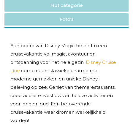
Hut categorie
Foto's
Aan boord van Disney Magic beleeft u een
cruisevakantie vol magie, avontuur en
ontspanning voor het hele gezin.
Disney Cruise
Line
combineert klassieke charme met
moderne gemakken en unieke Disney-
beleving op zee. Geniet van themarestaurants,
spectaculaire liveshows en talloze activiteiten
voor jong en oud. Een betoverende
cruisevakantie waar dromen werkelijkheid
worden!