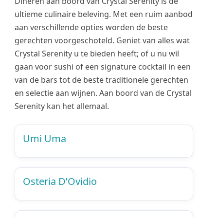
Dineren aan boord van Crystal Serenity is de
ultieme culinaire beleving. Met een ruim aanbod
aan verschillende opties worden de beste
gerechten voorgeschoteld. Geniet van alles wat
Crystal Serenity u te bieden heeft; of u nu wil
gaan voor sushi of een signature cocktail in een
van de bars tot de beste traditionele gerechten
en selectie aan wijnen. Aan boord van de Crystal
Serenity kan het allemaal.
Umi Uma
Osteria D’Ovidio