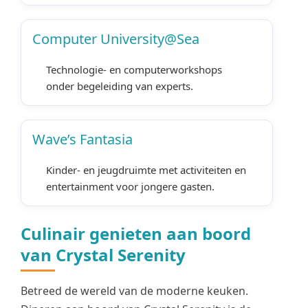
Computer University@Sea
Technologie- en computerworkshops
onder begeleiding van experts.
Wave’s Fantasia
Kinder- en jeugdruimte met activiteiten en
entertainment voor jongere gasten.
Culinair genieten aan boord
van Crystal Serenity
Betreed de wereld van de moderne keuken.