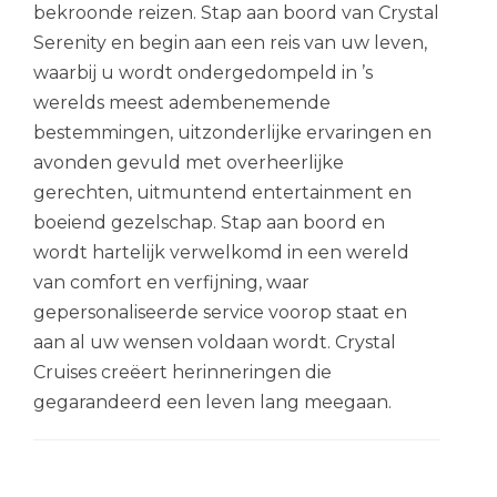
bekroonde reizen. Stap aan boord van Crystal
Serenity en begin aan een reis van uw leven,
waarbij u wordt ondergedompeld in ’s
werelds meest adembenemende
bestemmingen, uitzonderlijke ervaringen en
avonden gevuld met overheerlijke
gerechten, uitmuntend entertainment en
boeiend gezelschap. Stap aan boord en
wordt hartelijk verwelkomd in een wereld
van comfort en verfijning, waar
gepersonaliseerde service voorop staat en
aan al uw wensen voldaan wordt. Crystal
Cruises creëert herinneringen die
gegarandeerd een leven lang meegaan.