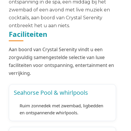
ontspanning in de spa, een middag bij het
zwembad of een avond met live muziek en
cocktails, aan boord van Crystal Serenity
ontbreekt het u aan niets.
Faciliteiten
Aan boord van Crystal Serenity vindt u een
zorgvuldig samengestelde selectie van luxe
faciliteiten voor ontspanning, entertainment en
verrijking.
Seahorse Pool & whirlpools
Ruim zonnedek met zwembad, ligbedden
en ontspannende whirlpools.