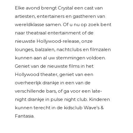
Elke avond brengt Crystal een cast van
artiesten, entertainers en gastheren van
wereldklasse samen. Of u nu op zoek bent
naar theatraal entertainment of de
nieuwste Hollywood-release, onze
lounges, balzalen, nachtclubs en filmzalen
kunnen aan al uw stemmingen voldoen.
Geniet van de nieuwste films in het
Hollywood theater, geniet van een
overheerlijk drankje in een van de
verschillende bars, of ga voor een late-
night drankje in pulse night club. Kinderen
kunnen terecht in de kidsclub Wave’s &
Fantasia.