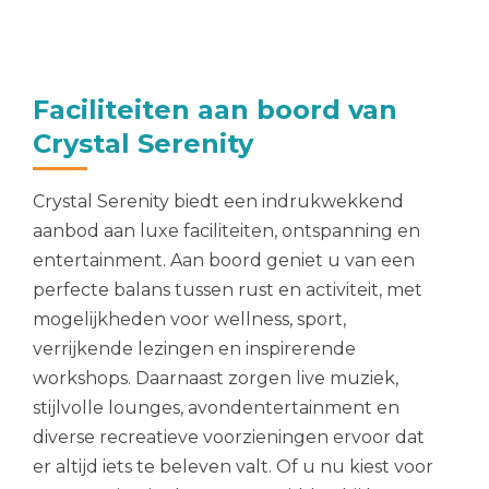
Faciliteiten aan boord van
Crystal Serenity
Crystal Serenity biedt een indrukwekkend
aanbod aan luxe faciliteiten, ontspanning en
entertainment. Aan boord geniet u van een
perfecte balans tussen rust en activiteit, met
mogelijkheden voor wellness, sport,
verrijkende lezingen en inspirerende
workshops. Daarnaast zorgen live muziek,
stijlvolle lounges, avondentertainment en
diverse recreatieve voorzieningen ervoor dat
er altijd iets te beleven valt. Of u nu kiest voor