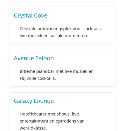
Crystal Cove
Centrale ontmoetingsplek voor cocktails,
live muziek en sociale momenten.
Avenue Saloon
Intieme pianobar met live muziek en
stijlvolle cocktails.
Galaxy Lounge
Hoofdtheater met shows, live
entertainment en optredens van
wereldklasse.