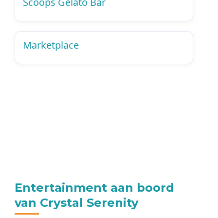
Scoops Gelato Bar
Marketplace
Entertainment aan boord
van Crystal Serenity