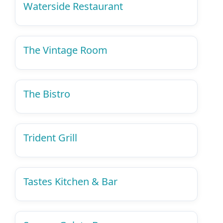
Waterside Restaurant
The Vintage Room
The Bistro
Trident Grill
Tastes Kitchen & Bar