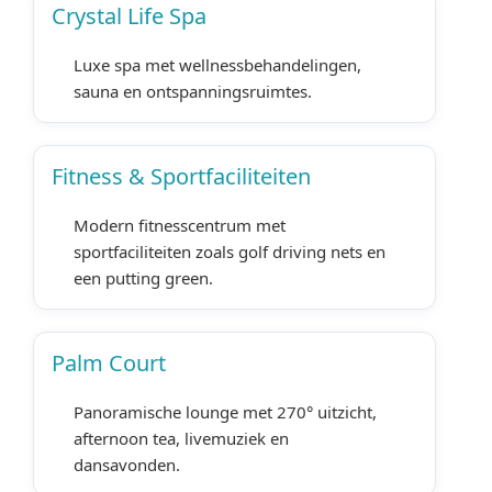
Crystal Life Spa
Luxe spa met wellnessbehandelingen,
sauna en ontspanningsruimtes.
Fitness & Sportfaciliteiten
Modern fitnesscentrum met
sportfaciliteiten zoals golf driving nets en
een putting green.
Palm Court
Panoramische lounge met 270° uitzicht,
afternoon tea, livemuziek en
dansavonden.