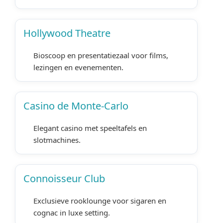
Hollywood Theatre
Bioscoop en presentatiezaal voor films,
lezingen en evenementen.
Casino de Monte-Carlo
Elegant casino met speeltafels en
slotmachines.
Connoisseur Club
Exclusieve rooklounge voor sigaren en
cognac in luxe setting.