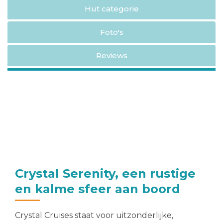
Hut categorie
Foto's
Reviews
Crystal Serenity, een rustige
en kalme sfeer aan boord
Crystal Cruises staat voor uitzonderlijke,