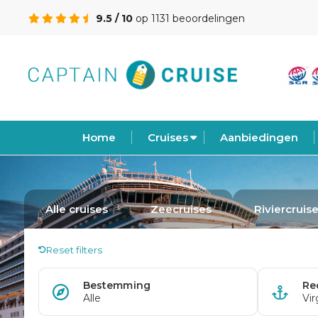
9.5 / 10
op 1131 beoordelingen
Home
Cruises
Aanbiedingen