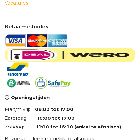
Vacatures
Betaalmethodes
Openingstijden
Ma t/m vrij:
09:00 tot 17:00
Zaterdag:
10:00 tot 17:00
Zondag:
11:00 tot 16:00 (enkel telefonisch)
Bezoek is alleen mogelijk op afspraak.