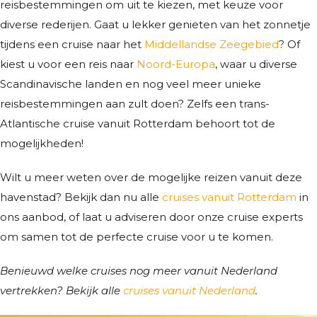
reisbestemmingen om uit te kiezen, met keuze voor
diverse rederijen. Gaat u lekker genieten van het zonnetje
tijdens een cruise naar het
Middellandse Zeegebied
? Of
kiest u voor een reis naar
Noord-Europa
, waar u diverse
Scandinavische landen en nog veel meer unieke
reisbestemmingen aan zult doen? Zelfs een trans-
Atlantische cruise vanuit Rotterdam behoort tot de
mogelijkheden!
Wilt u meer weten over de mogelijke reizen vanuit deze
havenstad? Bekijk dan nu alle
cruises vanuit Rotterdam
in
ons aanbod, of laat u adviseren door onze cruise experts
om samen tot de perfecte cruise voor u te komen.
Benieuwd welke cruises nog meer vanuit Nederland
vertrekken? Bekijk alle
cruises vanuit Nederland
.