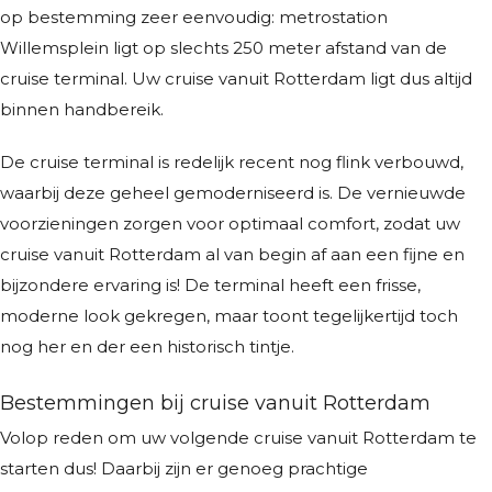
op bestemming zeer eenvoudig: metrostation
Willemsplein ligt op slechts 250 meter afstand van de
cruise terminal. Uw cruise vanuit Rotterdam ligt dus altijd
binnen handbereik.
De cruise terminal is redelijk recent nog flink verbouwd,
waarbij deze geheel gemoderniseerd is. De vernieuwde
voorzieningen zorgen voor optimaal comfort, zodat uw
cruise vanuit Rotterdam al van begin af aan een fijne en
bijzondere ervaring is! De terminal heeft een frisse,
moderne look gekregen, maar toont tegelijkertijd toch
nog her en der een historisch tintje.
Bestemmingen bij cruise vanuit Rotterdam
Volop reden om uw volgende cruise vanuit Rotterdam te
starten dus! Daarbij zijn er genoeg prachtige