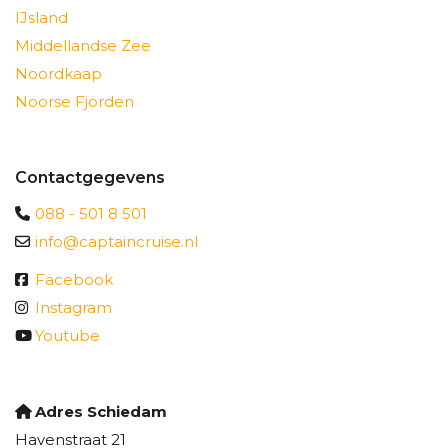
IJsland
Middellandse Zee
Noordkaap
Noorse Fjorden
Contactgegevens
088 - 501 8 501
info@captaincruise.nl
Facebook
Instagram
Youtube
Adres Schiedam
Havenstraat 21