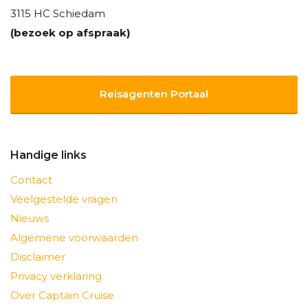
3115 HC Schiedam
(bezoek op afspraak)
Reisagenten Portaal
Handige links
Contact
Veelgestelde vragen
Nieuws
Algemene voorwaarden
Disclaimer
Privacy verklaring
Over Captain Cruise