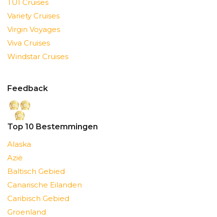
TUI Cruises
Variety Cruises
Virgin Voyages
Viva Cruises
Windstar Cruises
Feedback
Top 10 Bestemmingen
Alaska
Azië
Baltisch Gebied
Canarische Eilanden
Caribisch Gebied
Groenland