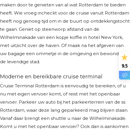
maken door te genieten van al wat Rotterdam te bieden
heeft. Wie vroeg incheckt voor de cruise vanuit Rotterdam
heeft nog genoeg tijd om in de buurt op ontdekkingstocht
te gaan. Geniet op steenworp afstand van de
Wilhelminakade van een kopje koffie in hotel New York,
met uitzicht over de haven. Of maak na het afgeven van
uw bagage een ommetje in de omgeving en bewonder
de levendige stad.
9.5
Moderne en bereikbare cruise terminal
Cruise Terminal Rotterdam is eenvoudig te bereiken, of u
nu met eigen vervoer komt, of reist met het openbaar
vervoer. Parkeer uw auto bij het parkeerterrein van de ss
Rotterdam, waar deze lang geparkeerd mag blijven staan.
Vanaf daar brengt een shuttle u naar de Wilhelminakade.
Komt u met het openbaar vervoer? Ook dan is aankomen