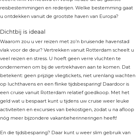
reisbestemmingen en rederijen. Welke bestemming gaat
u ontdekken vanuit de grootste haven van Europa?
Dichtbij is ideaal
Waarom zou u ver reizen met zo’n bruisende havenstad
vlak voor de deur? Vertrekken vanuit Rotterdam scheelt u
veel reizen en stress. U hoeft geen verre vluchten te
ondernemen om bij de vertrekhaven aan te komen. Dat
betekent: geen prijzige vliegtickets, niet urenlang wachten
op luchthavens en een flinke tijdsbesparing! Daardoor is
een cruise vanuit Rotterdam relatief goedkoop. Met het
geld wat u bespaart kunt u tijdens uw cruise weer leuke
activiteiten en excursies van bekostigen, zodat u na afloop
nóg meer bijzondere vakantieherinneringen heeft!
En die tijdsbesparing? Daar kunt u weer slim gebruik van