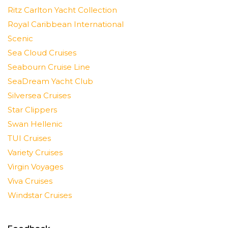
Ritz Carlton Yacht Collection
Royal Caribbean International
Scenic
Sea Cloud Cruises
Seabourn Cruise Line
SeaDream Yacht Club
Silversea Cruises
Star Clippers
Swan Hellenic
TUI Cruises
Variety Cruises
Virgin Voyages
Viva Cruises
Windstar Cruises