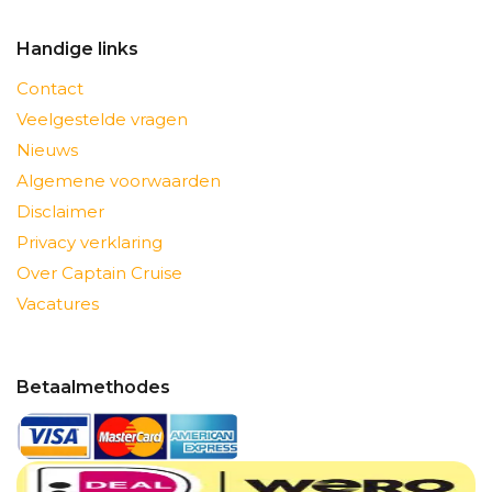
Handige links
Contact
Veelgestelde vragen
Nieuws
Algemene voorwaarden
Disclaimer
Privacy verklaring
Over Captain Cruise
Vacatures
Betaalmethodes