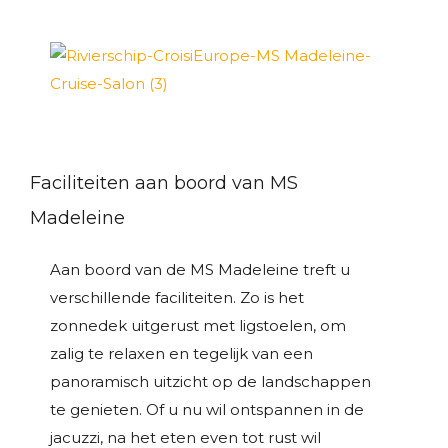
Faciliteiten aan boord van MS
Madeleine
Aan boord van de MS Madeleine treft u
verschillende faciliteiten. Zo is het
zonnedek uitgerust met ligstoelen, om
zalig te relaxen en tegelijk van een
panoramisch uitzicht op de landschappen
te genieten. Of u nu wil ontspannen in de
jacuzzi, na het eten even tot rust wil