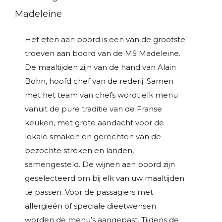
Madeleine
Het eten aan boord is een van de grootste
troeven aan boord van de MS Madeleine.
De maaltijden zijn van de hand van Alain
Bohn, hoofd chef van de rederij. Samen
met het team van chefs wordt elk menu
vanuit de pure traditie van de Franse
keuken, met grote aandacht voor de
lokale smaken en gerechten van de
bezochte streken en landen,
samengesteld. De wijnen aan boord zijn
geselecteerd om bij elk van uw maaltijden
te passen. Voor de passagiers met
allergieën of speciale dieetwensen
worden de menu’s aangepast. Tijdens de