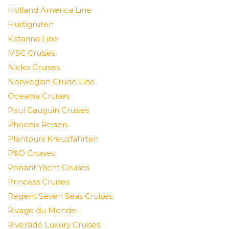
Holland America Line
Hurtigruten
Katarina Line
MSC Cruises
Nicko Cruises
Norwegian Cruise Line
Oceania Cruises
Paul Gauguin Cruises
Phoenix Reisen
Plantours Kreuzfahrten
P&O Cruises
Ponant Yacht Cruises
Princess Cruises
Regent Seven Seas Cruises
Rivage du Monde
Riverside Luxury Cruises