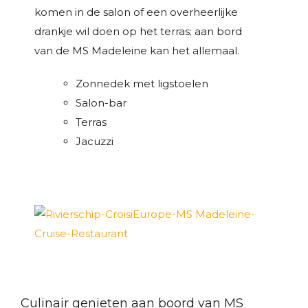
komen in de salon of een overheerlijke
drankje wil doen op het terras; aan bord
van de MS Madeleine kan het allemaal.
Zonnedek met ligstoelen
Salon-bar
Terras
Jacuzzi
Culinair genieten aan boord van MS