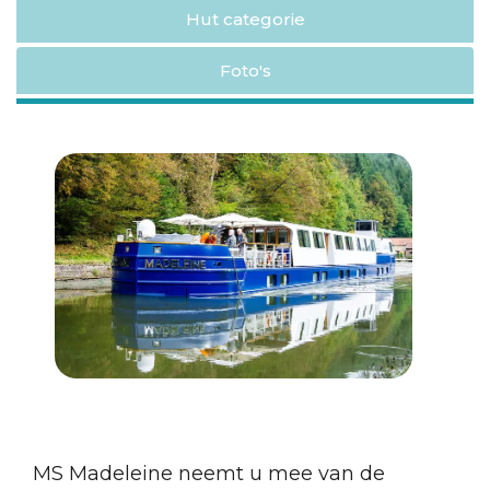
Hut categorie
Foto's
MS Madeleine neemt u mee van de