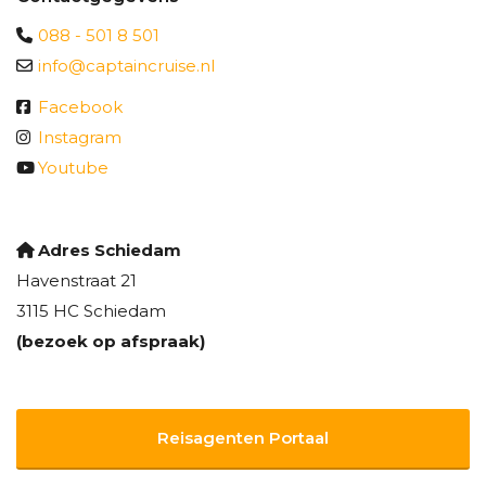
088 - 501 8 501
info@captaincruise.nl
Facebook
Instagram
Youtube
Adres Schiedam
Havenstraat 21
3115 HC Schiedam
(bezoek op afspraak)
Reisagenten Portaal