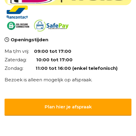
Openingstijden
Ma t/m vrij:
09:00 tot 17:00
Zaterdag:
10:00 tot 17:00
Zondag:
11:00 tot 16:00 (enkel telefonisch)
Bezoek is alleen mogelijk op afspraak.
Plan hier je afspraak