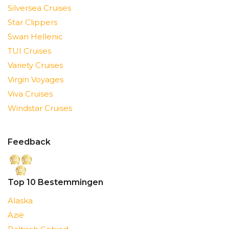
Silversea Cruises
Star Clippers
Swan Hellenic
TUI Cruises
Variety Cruises
Virgin Voyages
Viva Cruises
Windstar Cruises
Feedback
Top 10 Bestemmingen
Alaska
Azië