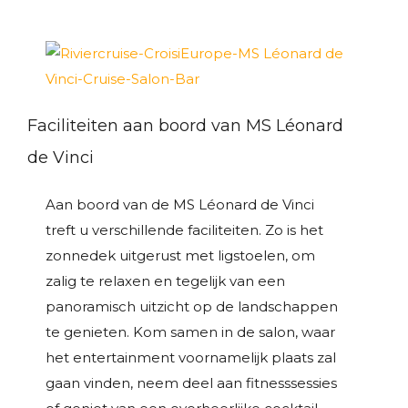
Faciliteiten aan boord van MS Léonard
de Vinci
Aan boord van de MS Léonard de Vinci
treft u verschillende faciliteiten. Zo is het
zonnedek uitgerust met ligstoelen, om
zalig te relaxen en tegelijk van een
panoramisch uitzicht op de landschappen
te genieten. Kom samen in de salon, waar
het entertainment voornamelijk plaats zal
gaan vinden, neem deel aan fitnesssessies