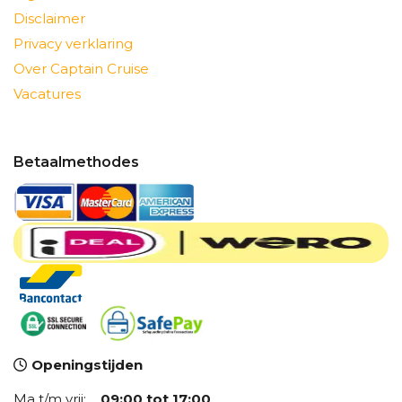
Disclaimer
Privacy verklaring
Over Captain Cruise
Vacatures
Betaalmethodes
Openingstijden
Ma t/m vrij:
09:00 tot 17:00