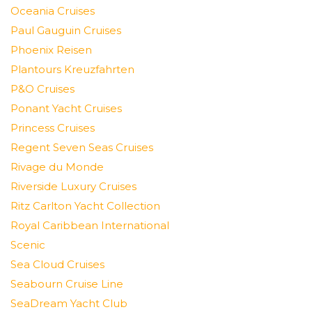
Oceania Cruises
Paul Gauguin Cruises
Phoenix Reisen
Plantours Kreuzfahrten
P&O Cruises
Ponant Yacht Cruises
Princess Cruises
Regent Seven Seas Cruises
Rivage du Monde
Riverside Luxury Cruises
Ritz Carlton Yacht Collection
Royal Caribbean International
Scenic
Sea Cloud Cruises
Seabourn Cruise Line
SeaDream Yacht Club