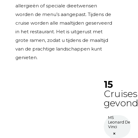
allergieën of speciale dieetwensen
worden de menu’s aangepast. Tijdens de
cruise worden alle maaltijden geserveerd
in het restaurant. Het is uitgerust met
grote ramen, zodat u tijdens de maaltijd
van de prachtige landschappen kunt
genieten.