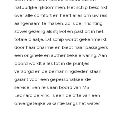
natuurlijke rijkdommen. Het schip beschikt
over alle comfort en heeft alles om uw reis
aangenaam te maken. Zo is de inrichting
zowel gezellig als stijlvol en past dit in het
totale plaatje. Dit schip wordt gekenmerkt
door haar charme en biedt haar passagiers
een originele en authentieke ervaring. Aan
boord wordt alles tot in de puntjes
verzorgd en de bemanningsleden staan
garant voor een gepersonaliseerde
service. Een reis aan boord van MS
Léonard de Vinci is een belofte van een
onvergetelijke vakantie langs het water.