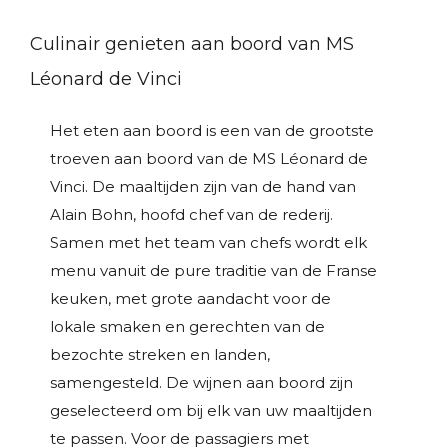
Culinair genieten aan boord van MS
Léonard de Vinci
Het eten aan boord is een van de grootste
troeven aan boord van de MS Léonard de
Vinci. De maaltijden zijn van de hand van
Alain Bohn, hoofd chef van de rederij.
Samen met het team van chefs wordt elk
menu vanuit de pure traditie van de Franse
keuken, met grote aandacht voor de
lokale smaken en gerechten van de
bezochte streken en landen,
samengesteld. De wijnen aan boord zijn
geselecteerd om bij elk van uw maaltijden
te passen. Voor de passagiers met