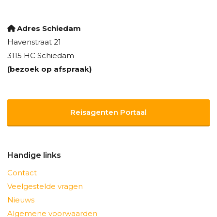
Adres Schiedam
Havenstraat 21
3115 HC Schiedam
(bezoek op afspraak)
Reisagenten Portaal
Handige links
Contact
Veelgestelde vragen
Nieuws
Algemene voorwaarden