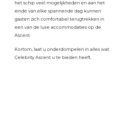
het schip veel mogelijkheden en aan het
einde van elke spannende dag kunnen
gasten zich comfortabel terugtrekken in
een van de luxe accommodaties op de
Ascent.
Kortom, laat u onderdompelen in alles wat
Celebrity Ascent u te bieden heeft.