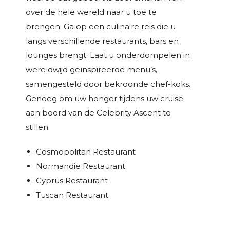
over de hele wereld naar u toe te
brengen. Ga op een culinaire reis die u
langs verschillende restaurants, bars en
lounges brengt. Laat u onderdompelen in
wereldwijd geïnspireerde menu’s,
samengesteld door bekroonde chef-koks.
Genoeg om uw honger tijdens uw cruise
aan boord van de Celebrity Ascent te
stillen.
Cosmopolitan Restaurant
Normandie Restaurant
Cyprus Restaurant
Tuscan Restaurant