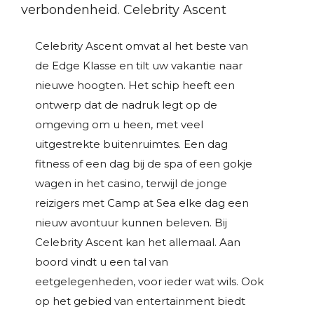
verbondenheid. Celebrity Ascent
Celebrity Ascent omvat al het beste van
de Edge Klasse en tilt uw vakantie naar
nieuwe hoogten. Het schip heeft een
ontwerp dat de nadruk legt op de
omgeving om u heen, met veel
uitgestrekte buitenruimtes. Een dag
fitness of een dag bij de spa of een gokje
wagen in het casino, terwijl de jonge
reizigers met Camp at Sea elke dag een
nieuw avontuur kunnen beleven. Bij
Celebrity Ascent kan het allemaal. Aan
boord vindt u een tal van
eetgelegenheden, voor ieder wat wils. Ook
op het gebied van entertainment biedt