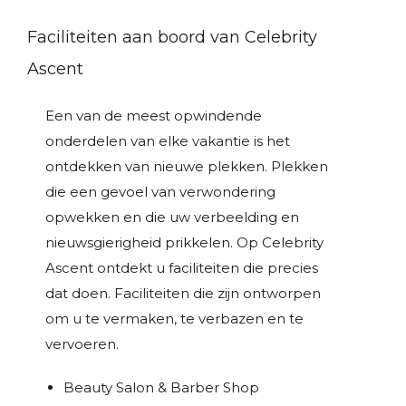
Faciliteiten aan boord van Celebrity
Ascent
Een van de meest opwindende
onderdelen van elke vakantie is het
ontdekken van nieuwe plekken. Plekken
die een gevoel van verwondering
opwekken en die uw verbeelding en
nieuwsgierigheid prikkelen. Op Celebrity
Ascent ontdekt u faciliteiten die precies
dat doen. Faciliteiten die zijn ontworpen
om u te vermaken, te verbazen en te
vervoeren.
Beauty Salon & Barber Shop