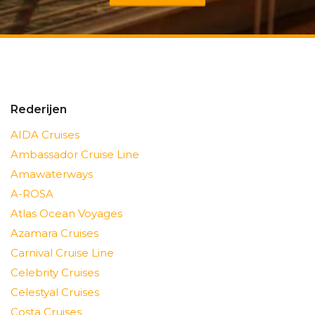
Rederijen
AIDA Cruises
Ambassador Cruise Line
Amawaterways
A-ROSA
Atlas Ocean Voyages
Azamara Cruises
Carnival Cruise Line
Celebrity Cruises
Celestyal Cruises
Costa Cruises