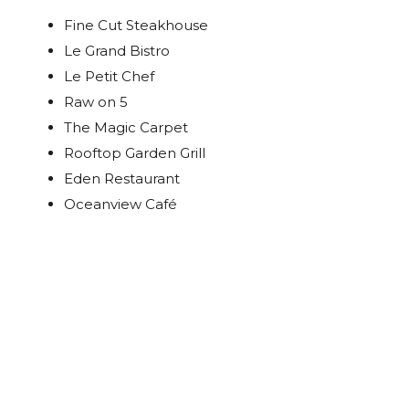
Fine Cut Steakhouse
Le Grand Bistro
Le Petit Chef
Raw on 5
The Magic Carpet
Rooftop Garden Grill
Eden Restaurant
Oceanview Café