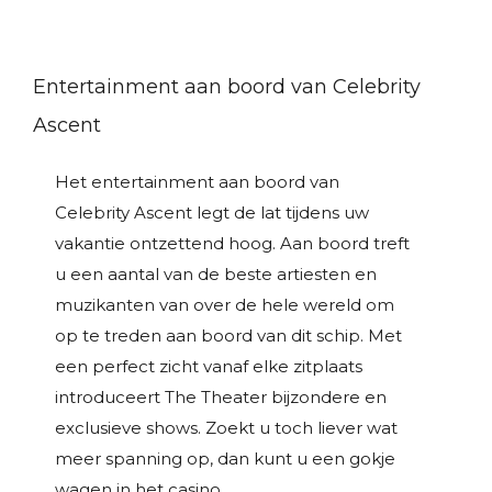
Entertainment aan boord van Celebrity
Ascent
Het entertainment aan boord van
Celebrity Ascent legt de lat tijdens uw
vakantie ontzettend hoog. Aan boord treft
u een aantal van de beste artiesten en
muzikanten van over de hele wereld om
op te treden aan boord van dit schip. Met
een perfect zicht vanaf elke zitplaats
introduceert The Theater bijzondere en
exclusieve shows. Zoekt u toch liever wat
meer spanning op, dan kunt u een gokje
wagen in het casino.