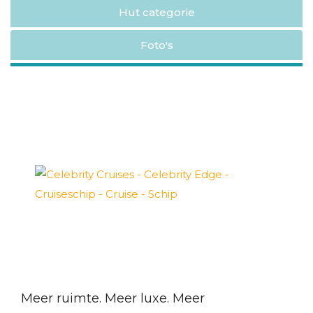
Hut categorie
Foto's
Meer ruimte. Meer luxe. Meer