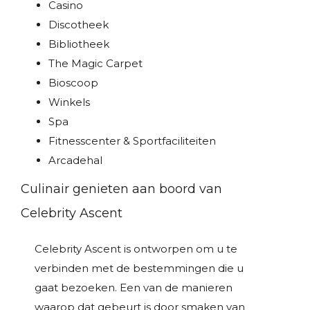
Casino
Discotheek
Bibliotheek
The Magic Carpet
Bioscoop
Winkels
Spa
Fitnesscenter & Sportfaciliteiten
Arcadehal
Culinair genieten aan boord van
Celebrity Ascent
Celebrity Ascent is ontworpen om u te
verbinden met de bestemmingen die u
gaat bezoeken. Een van de manieren
waarop dat gebeurt is door smaken van