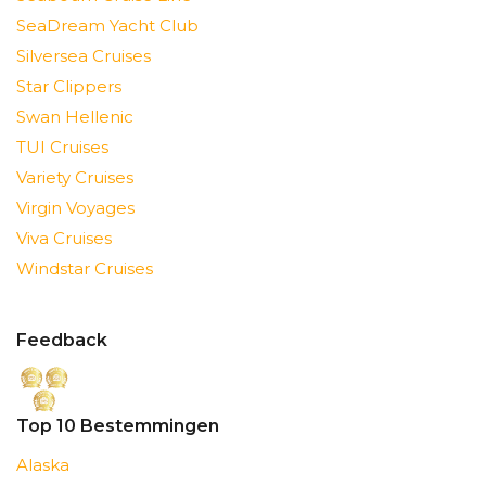
SeaDream Yacht Club
Silversea Cruises
Star Clippers
Swan Hellenic
TUI Cruises
Variety Cruises
Virgin Voyages
Viva Cruises
Windstar Cruises
Feedback
Top 10 Bestemmingen
Alaska