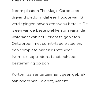
Neem plaats in The Magic Carpet, een
drijvend platform dat een hoogte van 13
verdiepingen boven zeeniveau bereikt. Dit
is een van de beste plekken om vanaf de
waterkant van het uitzicht te genieten.
Ontworpen met comfortabele stoelen,
een complete bar en ruimte voor
livemuziekoptredens, is het echt een
bestemming op zich.
Kortom, aan entertainment geen gebrek
aan boord van Celebrity Ascent.