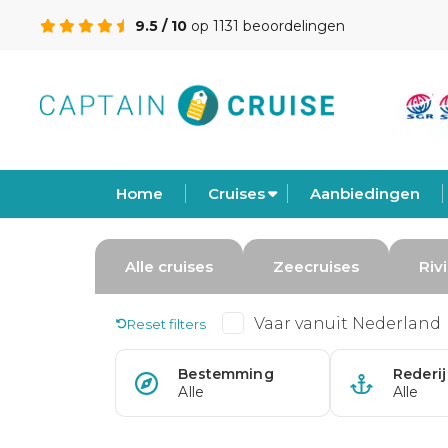
9.5 / 10
op 1131 beoordelingen
Home
Cruises
Aanbiedingen