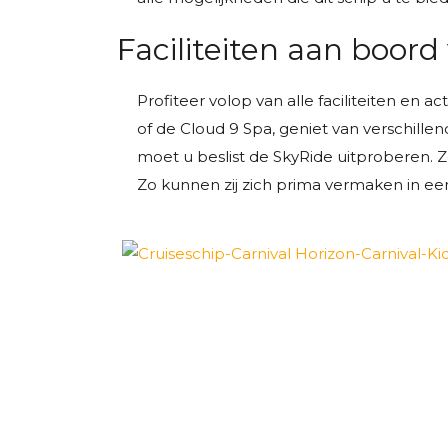
Faciliteiten aan boord
Profiteer volop van alle faciliteiten en a
of de Cloud 9 Spa, geniet van verschille
moet u beslist de SkyRide uitproberen.
Zo kunnen zij zich prima vermaken in ee