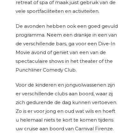
retreat of spa of maak juist gebruik van de
vele sportfaciliteiten en activiteiten.
De avonden hebben ook een goed gevuld
programma. Neem een drankje in een van
de verschillende bars, ga voor een Dive-In
Movie avond of geniet van een van de
spectaculaire shows in het theater of the
Punchliner Comedy Club.
Voor de kinderen en jongvolwassenen zijn
er verschillende clubs aan boord, waar zij
zich gedurende de dag kunnen vertoeven.
Zo is er voor jong en oud wat wils en hoeft
u helemaal niets te kort te komen tijdens
uw cruise aan boord van Carnival Firenze.