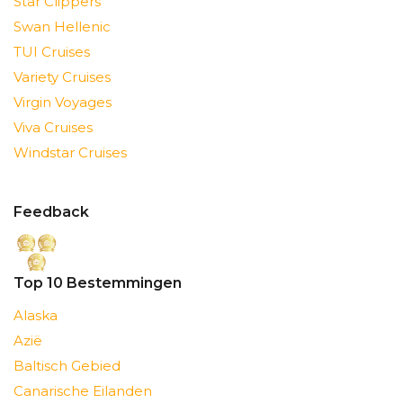
Star Clippers
Swan Hellenic
TUI Cruises
Variety Cruises
Virgin Voyages
Viva Cruises
Windstar Cruises
Feedback
Top 10 Bestemmingen
Alaska
Azië
Baltisch Gebied
Canarische Eilanden