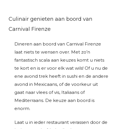
Culinair genieten aan boord van
Carnival Firenze
Dineren aan boord van Carnival Firenze
laat niets te wensen over. Met zo’n
fantastisch scala aan keuzes komt u niets
te kort en is er voor elk wat wils! Of u nu de
ene avond trek heeft in sushi en de andere
avond in Mexicaans, of de voorkeur uit
gaat naar vlees of vis, Italiaans of
Mediterraans. De keuze aan boord is
enorm.
Laat u in ieder restaurant verassen door de