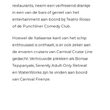
restaurants, neem een verfrissend drankje
in een van de bars of geniet van het
entertainment aan boord bij Teatro Rosso
of de Punchliner Comedy Club.
Hoewel de Italiaanse kant van het schip
enthousiast is onthaalt, is er ook zeker aan
de ervaren cruisers van Carnival Cruise Line
gedacht. Vertrouwde plekken als Bonsai
Teppanyaki, Serenity Adult-Only Retreat
en WaterWorks zijn te vinden aan boord
van Carnival Firenze.