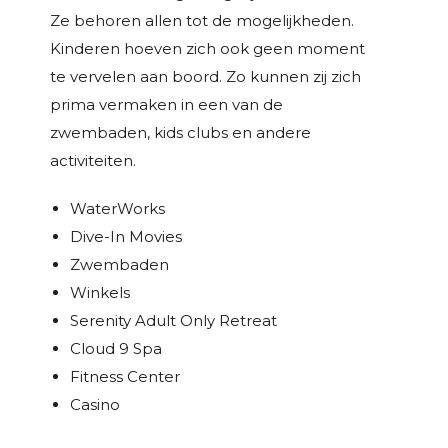
Ze behoren allen tot de mogelijkheden.
Kinderen hoeven zich ook geen moment
te vervelen aan boord. Zo kunnen zij zich
prima vermaken in een van de
zwembaden, kids clubs en andere
activiteiten.
WaterWorks
Dive-In Movies
Zwembaden
Winkels
Serenity Adult Only Retreat
Cloud 9 Spa
Fitness Center
Casino