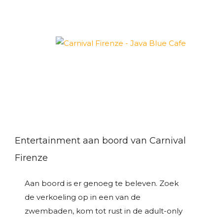
Entertainment aan boord van Carnival
Firenze
Aan boord is er genoeg te beleven. Zoek
de verkoeling op in een van de
zwembaden, kom tot rust in de adult-only