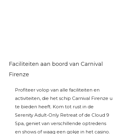
Faciliteiten aan boord van Carnival
Firenze
Profiteer volop van alle faciliteiten en
activiteiten, die het schip Carnival Firenze u
te bieden heeft. Kom tot rust in de
Serenity Adult-Only Retreat of de Cloud 9
Spa, geniet van verschillende optredens
en shows of waag een gokje in het casino.