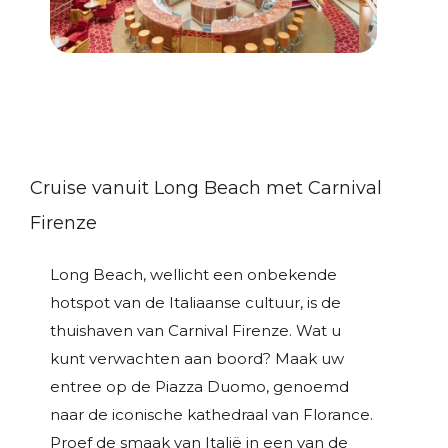
Cruise vanuit Long Beach met Carnival
Firenze
Long Beach, wellicht een onbekende
hotspot van de Italiaanse cultuur, is de
thuishaven van Carnival Firenze. Wat u
kunt verwachten aan boord? Maak uw
entree op de Piazza Duomo, genoemd
naar de iconische kathedraal van Florance.
Proef de smaak van Italië in een van de