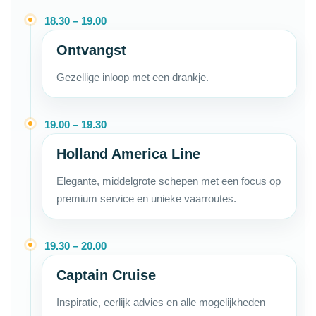
18.30 – 19.00
Ontvangst
Gezellige inloop met een drankje.
19.00 – 19.30
Holland America Line
Elegante, middelgrote schepen met een focus op
premium service en unieke vaarroutes.
19.30 – 20.00
Captain Cruise
Inspiratie, eerlijk advies en alle mogelijkheden