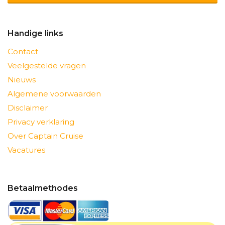
Handige links
Contact
Veelgestelde vragen
Nieuws
Algemene voorwaarden
Disclaimer
Privacy verklaring
Over Captain Cruise
Vacatures
Betaalmethodes