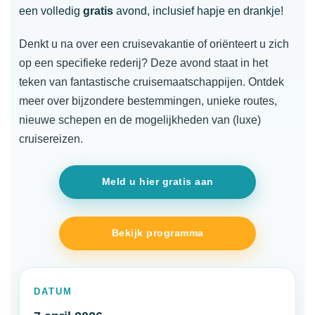
een volledig
gratis
avond, inclusief hapje en drankje!
Denkt u na over een cruisevakantie of oriënteert u zich
op een specifieke rederij? Deze avond staat in het
teken van fantastische cruisemaatschappijen. Ontdek
meer over bijzondere bestemmingen, unieke routes,
nieuwe schepen en de mogelijkheden van (luxe)
cruisereizen.
Meld u hier gratis aan
Bekijk programma
DATUM