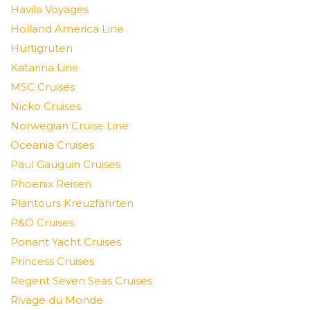
Havila Voyages
Holland America Line
Hurtigruten
Katarina Line
MSC Cruises
Nicko Cruises
Norwegian Cruise Line
Oceania Cruises
Paul Gauguin Cruises
Phoenix Reisen
Plantours Kreuzfahrten
P&O Cruises
Ponant Yacht Cruises
Princess Cruises
Regent Seven Seas Cruises
Rivage du Monde