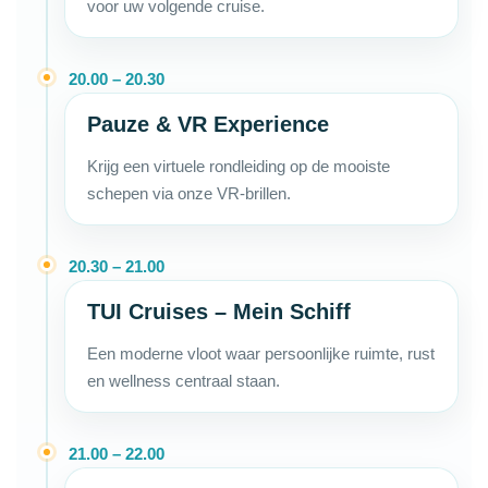
voor uw volgende cruise.
20.00 – 20.30
Pauze & VR Experience
Krijg een virtuele rondleiding op de mooiste
schepen via onze VR-brillen.
20.30 – 21.00
TUI Cruises – Mein Schiff
Een moderne vloot waar persoonlijke ruimte, rust
en wellness centraal staan.
21.00 – 22.00