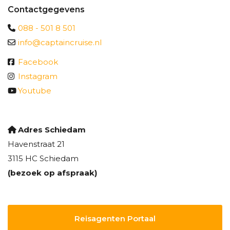
Contactgegevens
088 - 501 8 501
info@captaincruise.nl
Facebook
Instagram
Youtube
Adres Schiedam
Havenstraat 21
3115 HC Schiedam
(bezoek op afspraak)
Reisagenten Portaal