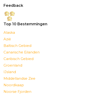
Feedback
Top 10 Bestemmingen
Alaska
Azië
Baltisch Gebied
Canarische Eilanden
Caribisch Gebied
Groenland
IJsland
Middellandse Zee
Noordkaap
Noorse Fjorden