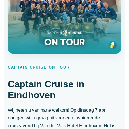
CAPTAIN CRUISE ON TOUR
Captain Cruise in
Eindhoven
Wij heten u van harte welkom! Op dinsdag 7 april
nodigen wij u graag uit voor een inspirerende
cruiseavond bij Van der Valk Hotel Eindhoven. Het is