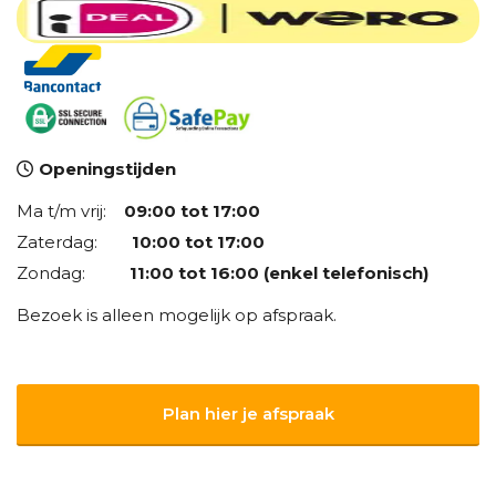
Openingstijden
Ma t/m vrij:
09:00 tot 17:00
Zaterdag:
10:00 tot 17:00
Zondag:
11:00 tot 16:00 (enkel telefonisch)
Bezoek is alleen mogelijk op afspraak.
Plan hier je afspraak