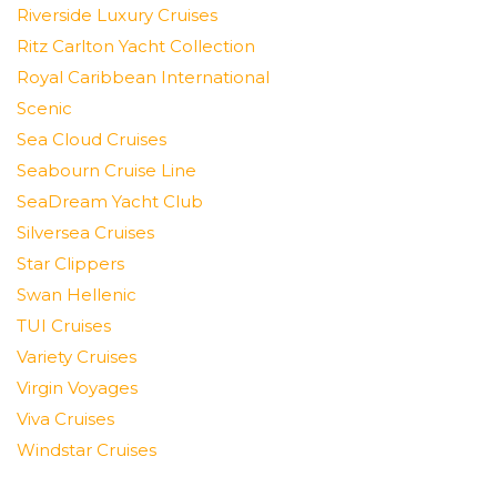
Riverside Luxury Cruises
Ritz Carlton Yacht Collection
Royal Caribbean International
Scenic
Sea Cloud Cruises
Seabourn Cruise Line
SeaDream Yacht Club
Silversea Cruises
Star Clippers
Swan Hellenic
TUI Cruises
Variety Cruises
Virgin Voyages
Viva Cruises
Windstar Cruises