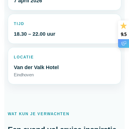
7 april 2026
TIJD
18.30 – 22.00 uur
9.5
LOCATIE
Van der Valk Hotel
Eindhoven
WAT KUN JE VERWACHTEN