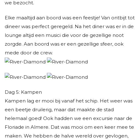
we bezocht.
Elke maaltijd aan boord was een feestje! Van ontbijt tot
dineer was perfect geregeld. Na het diner was er in de
lounge altijd een musici die voor de gezellige noot
zorgde. Aan boord was er een gezellige sfeer, ook
mede door de crew.
Dag 5: Kampen
Kampen lag er mooi bij vanaf het schip. Het weer was
een beetje druilerig, maar dat maakte de stad
helemaal goed! Ook hadden we een excursie naar de
Floriade in Almere. Dat was mooi om een keer mee te
maken. We hebben de halve wereld over gevlogen,