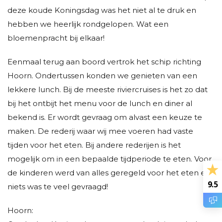
deze koude Koningsdag was het niet al te druk en
hebben we heerlijk rondgelopen. Wat een
bloemenpracht bij elkaar!
Eenmaal terug aan boord vertrok het schip richting
Hoorn. Ondertussen konden we genieten van een
lekkere lunch. Bij de meeste riviercruises is het zo dat
bij het ontbijt het menu voor de lunch en diner al
bekend is. Er wordt gevraag om alvast een keuze te
maken. De rederij waar wij mee voeren had vaste
tijden voor het eten. Bij andere rederijen is het
mogelijk om in een bepaalde tijdperiode te eten. Voor
de kinderen werd van alles geregeld voor het eten en
9.5
niets was te veel gevraagd!
Hoorn: