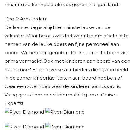
maar nu zulke mooie plekjes gezien in eigen land!
Dag 6: Amsterdam
De laatste dag is altijd het minste leuke van de
vakantie. Maar helaas was het weer tijd om afscheid te
nemen van de leuke obers en fijne personeel aan
boord! Wij hebben genoten. De kinderen hebben zich
prima vermaakt! Ook met kinderen aan boord van een
riviercruise? Er zijn diverse aanbieders die bijvoorbeeld
in de zomer kinderfaciliteiten aan boord hebben of
waar een zwembad voor de kinderen aan boord is.
Vraag gerust om meer informatie bij onze Cruise-
Experts!