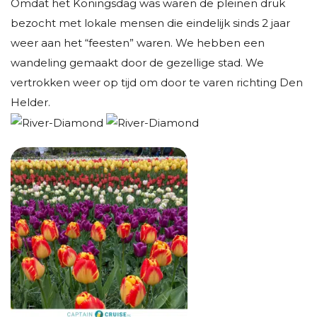
Omdat het Koningsdag was waren de pleinen druk
bezocht met lokale mensen die eindelijk sinds 2 jaar
weer aan het “feesten” waren. We hebben een
wandeling gemaakt door de gezellige stad. We
vertrokken weer op tijd om door te varen richting Den
Helder.