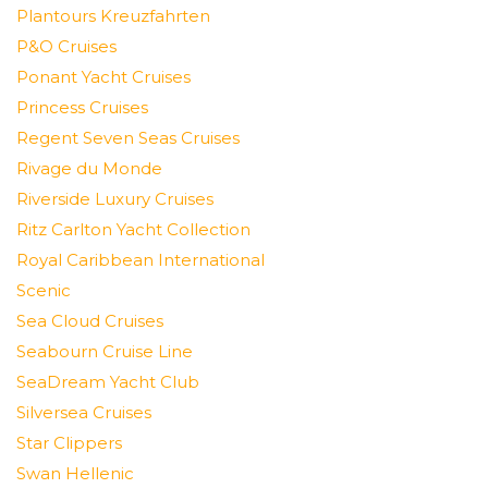
Plantours Kreuzfahrten
P&O Cruises
Ponant Yacht Cruises
Princess Cruises
Regent Seven Seas Cruises
Rivage du Monde
Riverside Luxury Cruises
Ritz Carlton Yacht Collection
Royal Caribbean International
Scenic
Sea Cloud Cruises
Seabourn Cruise Line
SeaDream Yacht Club
Silversea Cruises
Star Clippers
Swan Hellenic