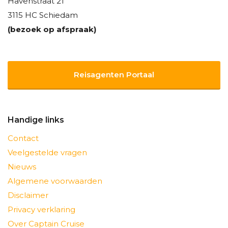
Havenstraat 21
3115 HC Schiedam
(bezoek op afspraak)
Reisagenten Portaal
Handige links
Contact
Veelgestelde vragen
Nieuws
Algemene voorwaarden
Disclaimer
Privacy verklaring
Over Captain Cruise