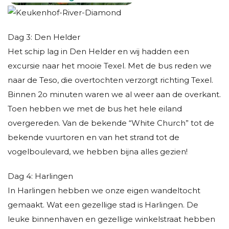
Dag 3: Den Helder
Het schip lag in Den Helder en wij hadden een
excursie naar het mooie Texel. Met de bus reden we
naar de Teso, die overtochten verzorgt richting Texel.
Binnen 2o minuten waren we al weer aan de overkant.
Toen hebben we met de bus het hele eiland
overgereden. Van de bekende “White Church” tot de
bekende vuurtoren en van het strand tot de
vogelboulevard, we hebben bijna alles gezien!
Dag 4: Harlingen
In Harlingen hebben we onze eigen wandeltocht
gemaakt. Wat een gezellige stad is Harlingen. De
leuke binnenhaven en gezellige winkelstraat hebben