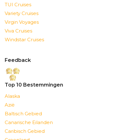
TUI Cruises
Variety Cruises
Virgin Voyages
Viva Cruises
Windstar Cruises
Feedback
Top 10 Bestemmingen
Alaska
Azië
Baltisch Gebied
Canarische Eilanden
Caribisch Gebied
Groenland