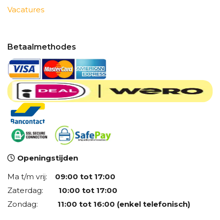
Vacatures
Betaalmethodes
Openingstijden
Ma t/m vrij:
09:00 tot 17:00
Zaterdag:
10:00 tot 17:00
Zondag:
11:00 tot 16:00 (enkel telefonisch)