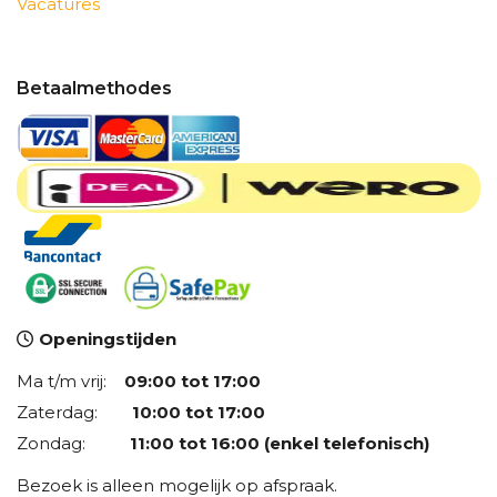
Vacatures
Betaalmethodes
Openingstijden
Ma t/m vrij:
09:00 tot 17:00
Zaterdag:
10:00 tot 17:00
Zondag:
11:00 tot 16:00 (enkel telefonisch)
Bezoek is alleen mogelijk op afspraak.