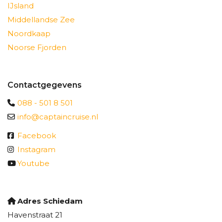
IJsland
Middellandse Zee
Noordkaap
Noorse Fjorden
Contactgegevens
088 - 501 8 501
info@captaincruise.nl
Facebook
Instagram
Youtube
Adres Schiedam
Havenstraat 21