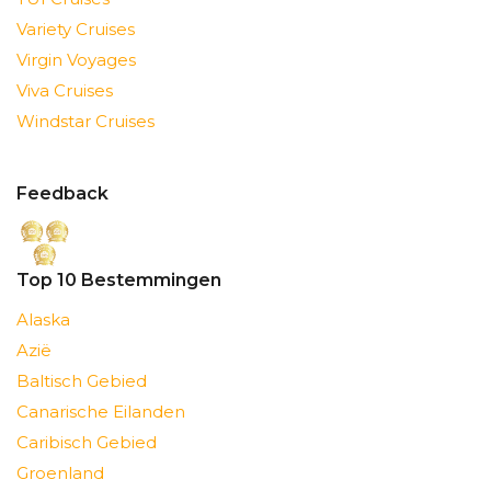
Variety Cruises
Virgin Voyages
Viva Cruises
Windstar Cruises
Feedback
Top 10 Bestemmingen
Alaska
Azië
Baltisch Gebied
Canarische Eilanden
Caribisch Gebied
Groenland