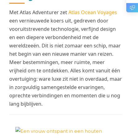
Met Atlas Adventurer zet
Atlas Ocean Voyages
een vernieuwede koers uit, gedreven door
vooruitstrevende technologie, verfijnd design
en een diepere verbondenheid met de
wereldzeeën. Dit is niet zomaar een schip, maar
het begin van een nieuwe manier van reizen.
Meer bestemmingen, meer ruimte, meer
vrijheid om te ontdekken. Alles komt vanuit één
overtuiging: ware luxe zit niet in overdaad, maar
in zorgvuldig samengestelde ervaringen,
oprechte verbindingen en momenten die u nog
lang bijblijven.