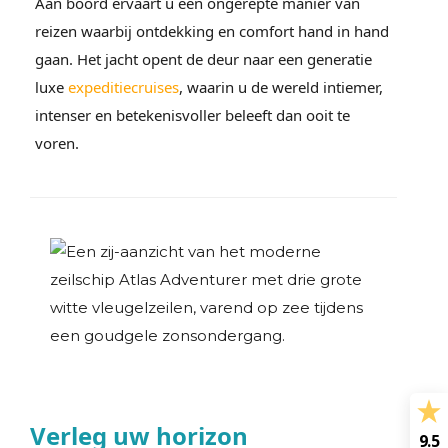
Aan boord ervaart u een ongerepte manier van
reizen waarbij ontdekking en comfort hand in hand
gaan. Het jacht opent de deur naar een generatie
luxe
expeditiecruises
, waarin u de wereld intiemer,
intenser en betekenisvoller beleeft dan ooit te
voren.
Verleg uw horizon
9.5