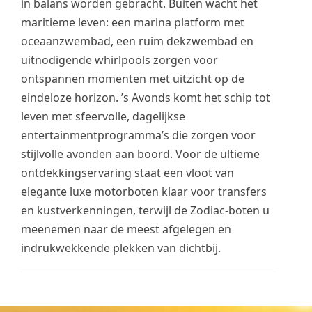
in balans worden gebracht. Buiten wacht het
maritieme leven: een marina platform met
oceaanzwembad, een ruim dekzwembad en
uitnodigende whirlpools zorgen voor
ontspannen momenten met uitzicht op de
eindeloze horizon. ’s Avonds komt het schip tot
leven met sfeervolle, dagelijkse
entertainmentprogramma’s die zorgen voor
stijlvolle avonden aan boord. Voor de ultieme
ontdekkingservaring staat een vloot van
elegante luxe motorboten klaar voor transfers
en kustverkenningen, terwijl de Zodiac-boten u
meenemen naar de meest afgelegen en
indrukwekkende plekken van dichtbij.