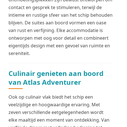
contact en gesprek te stimuleren, terwijl de
intieme en rustige sfeer van het schip behouden
blijven. De suites aan boord vormen een oase
van rust en verfijning. Elke accommodatie is
ontworpen met oog voor detail en combineert
eigentijds design met een gevoel van ruimte en
sereniteit.
Culinair genieten aan boord
van Atlas Adventurer
Ook op culinair vlak biedt het schip een
veelzijdige en hoogwaardige ervaring. Met
zeven verschillende eetgelegenheden wordt
elke maaltijd een moment van ontdekking. Van