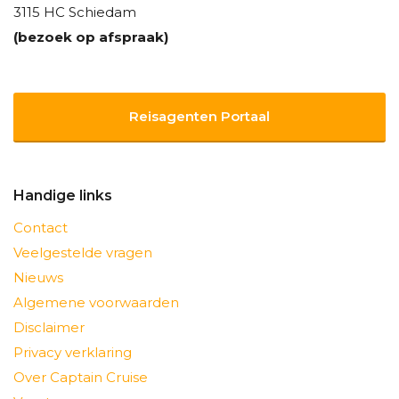
3115 HC Schiedam
(bezoek op afspraak)
Reisagenten Portaal
Handige links
Contact
Veelgestelde vragen
Nieuws
Algemene voorwaarden
Disclaimer
Privacy verklaring
Over Captain Cruise