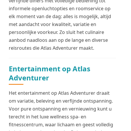
verfijnde diners met volledige bediening tot
informele openluchtopties en roomservice op
elk moment van de dag: alles is mogelijk, altijd
met aandacht voor kwaliteit, variatie en
persoonlijke voorkeur. Zo sluit het culinaire
aanbod naadloos aan op de lange en diverse
reisroutes die Atlas Adventurer maakt.
Entertainment op Atlas
Adventurer
Het entertainment op Atlas Adventurer draait
om variatie, beleving en verfijnde ontspanning.
Voor pure ontspanning en vernieuwing kunt u
terecht in het luxe wellness spa- en
fitnesscentrum, waar lichaam en geest volledig