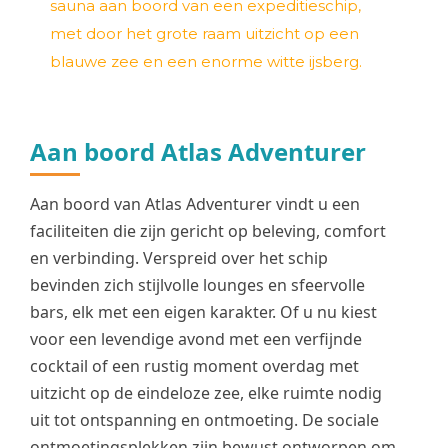
Aan boord Atlas Adventurer
Aan boord van Atlas Adventurer vindt u een
faciliteiten die zijn gericht op beleving, comfort
en verbinding. Verspreid over het schip
bevinden zich stijlvolle lounges en sfeervolle
bars, elk met een eigen karakter. Of u nu kiest
voor een levendige avond met een verfijnde
cocktail of een rustig moment overdag met
uitzicht op de eindeloze zee, elke ruimte nodig
uit tot ontspanning en ontmoeting. De sociale
ontmoetingsplekken zijn bewust ontworpen om