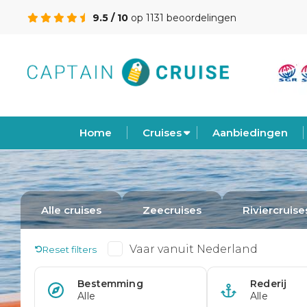
9.5 / 10
op 1131 beoordelingen
Home
Cruises
Aanbiedingen