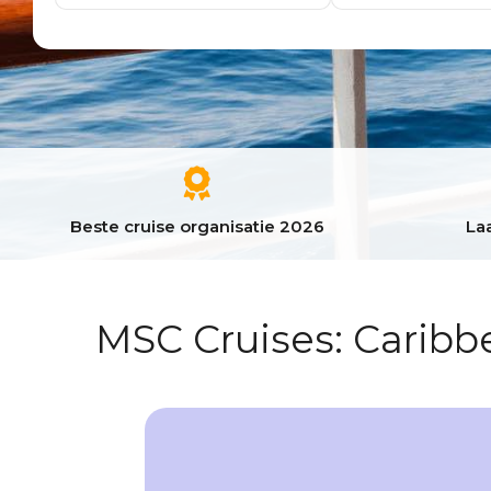
Beste cruise organisatie 2026
Laa
MSC Cruises: Caribb