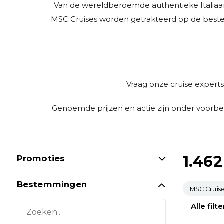
Van de wereldberoemde authentieke Italiaan
MSC Cruises worden getrakteerd op de beste I
Vraag onze cruise experts
Genoemde prijzen en actie zijn onder voorbeh