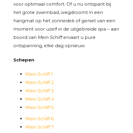
voor optimaal comfort. Of u nu ontspant bij
het grote zwembad, wegdroomt in een
hangmat op het zonnedek of geniet van een
moment voor uzelf in de uitgebreide spa – aan
boord van
Mein Schiff
ervaart u pure
ontspanning, elke dag opnieuw.
Schepen
Mein Schiff 1
Mein Schiff 2
Mein Schiff 3
Mein Schiff 4
Mein Schiff 5
Mein Schiff 6
Mein Schiff 7