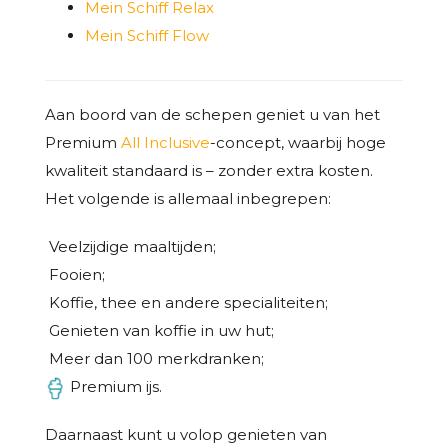
Mein Schiff Relax
Mein Schiff Flow
Aan boord van de schepen geniet u van het
Premium
All Inclusive
-concept, waarbij hoge
kwaliteit standaard is – zonder extra kosten.
Het volgende is allemaal inbegrepen:
Veelzijdige maaltijden;
Fooien;
Koffie, thee en andere specialiteiten;
Genieten van koffie in uw hut;
Meer dan 100 merkdranken;
Premium ijs.
Daarnaast kunt u volop genieten van