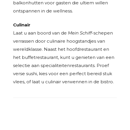
balkonhutten voor gasten die ultiem willen
ontspannen in de wellness.
Culinair
Laat u aan boord van de
Mein Schiff
-schepen
verrassen door culinaire hoogstandjes van
wereldklasse. Naast het hoofdrestaurant en
het buffetrestaurant, kunt u genieten van een
selectie aan specialiteitenrestaurants. Proef
verse sushi, kies voor een perfect bereid stuk
vlees, of laat u culinair verwennen in de bistro.