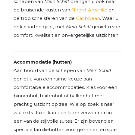
schepen van
Mein Schiff
brengen u ook naar
de bruisende kusten van
Noord-Amerika
en
de tropische sferen van de
Caribbean
. Waar u
ook naartoe gaat, met
Mein Schiff
geniet u van
comfort, kwaliteit en onvergetelijke uitzichten.
Accommodatie (hutten)
Aan boord van de schepen van
Mein Schiff
geniet u van een ruime keuze aan
comfortabele accommodaties. Kies voor een
binnenhut, buitenhut of balkonhut met
prachtig uitzicht op zee. Wie op zoek is naar
wat extra luxe, kan zich laten verwennen in
een van de stijlvolle suites. Er zijn bovendien
speciale familiehutten voor gezinnen en spa-