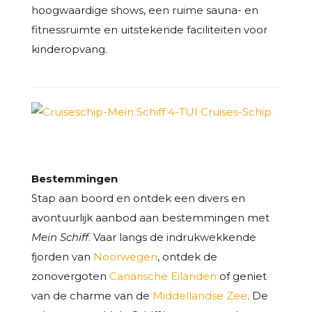
hoogwaardige shows, een ruime sauna- en
fitnessruimte en uitstekende faciliteiten voor
kinderopvang.
Bestemmingen
Stap aan boord en ontdek een divers en
avontuurlijk aanbod aan bestemmingen met
Mein Schiff
. Vaar langs de indrukwekkende
fjorden van
Noorwegen
, ontdek de
zonovergoten
Canarische Eilanden
of geniet
van de charme van de
Middellandse Zee
. De