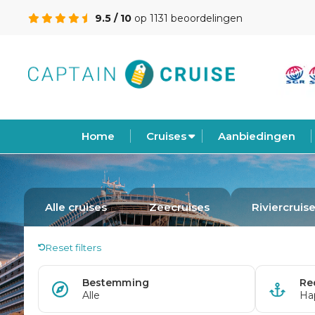
9.5 / 10
op 1131 beoordelingen
Home
Cruises
Aanbiedingen