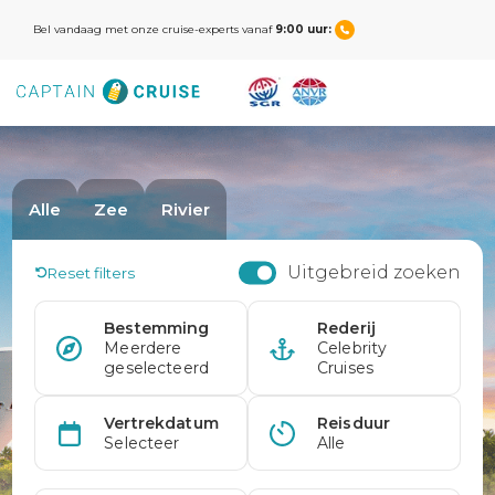
Bel vandaag met onze cruise-experts vanaf
9:00 uur: