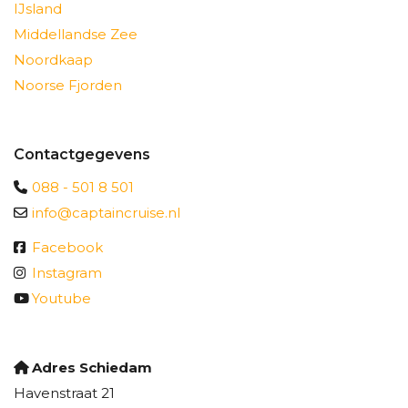
IJsland
Middellandse Zee
Noordkaap
Noorse Fjorden
Contactgegevens
088 - 501 8 501
info@captaincruise.nl
Facebook
Instagram
Youtube
Adres Schiedam
Havenstraat 21