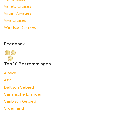
Variety Cruises
Virgin Voyages
Viva Cruises
Windstar Cruises
Feedback
Top 10 Bestemmingen
Alaska
Azië
Baltisch Gebied
Canarische Eilanden
Caribisch Gebied
Groenland