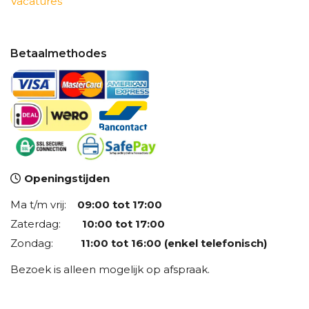
Vacatures
Betaalmethodes
Openingstijden
Ma t/m vrij:
09:00 tot 17:00
Zaterdag:
10:00 tot 17:00
Zondag:
11:00 tot 16:00 (enkel telefonisch)
Bezoek is alleen mogelijk op afspraak.