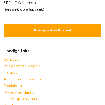
3115 HC Schiedam
(bezoek op afspraak)
Reisagenten Portaal
Handige links
Contact
Veelgestelde vragen
Nieuws
Algemene voorwaarden
Disclaimer
Privacy verklaring
Over Captain Cruise